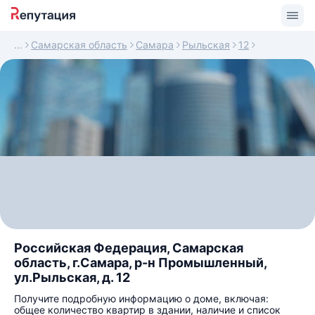
Самарская область
Самара
Рыльская
12
Российская Федерация, Самарская
область, г.Самара, р-н Промышленный,
ул.Рыльская, д. 12
Получите подробную информацию о доме, включая:
общее количество квартир в здании, наличие и список