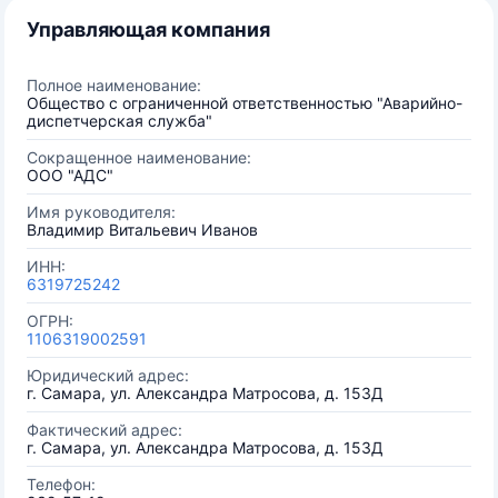
Управляющая компания
Полное наименование:
Общество с ограниченной ответственностью "Аварийно-
диспетчерская служба"
Сокращенное наименование:
ООО "АДС"
Имя руководителя:
Владимир Витальевич Иванов
ИНН:
6319725242
ОГРН:
1106319002591
Юридический адрес:
г. Самара, ул. Александра Матросова, д. 153Д
Фактический адрес:
г. Самара, ул. Александра Матросова, д. 153Д
Телефон: