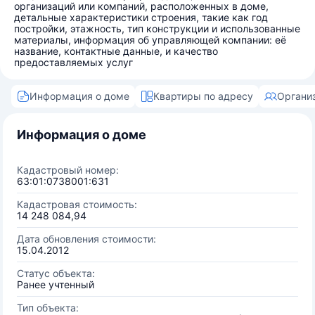
организаций или компаний, расположенных в доме,
детальные характеристики строения, такие как год
постройки, этажность, тип конструкции и использованные
материалы, информация об управляющей компании: её
название, контактные данные, и качество
предоставляемых услуг
Информация о доме
Квартиры по адресу
Органи
Информация о доме
Кадастровый номер:
63:01:0738001:631
Кадастровая стоимость:
14 248 084,94
Дата обновления стоимости:
15.04.2012
Статус объекта:
Ранее учтенный
Тип объекта: