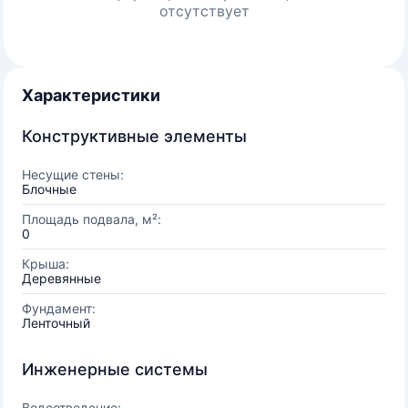
отсутствует
Характеристики
Конструктивные элементы
Несущие стены:
Блочные
Площадь подвала, м²:
0
Крыша:
Деревянные
Фундамент:
Ленточный
Инженерные системы
Водоотведение: