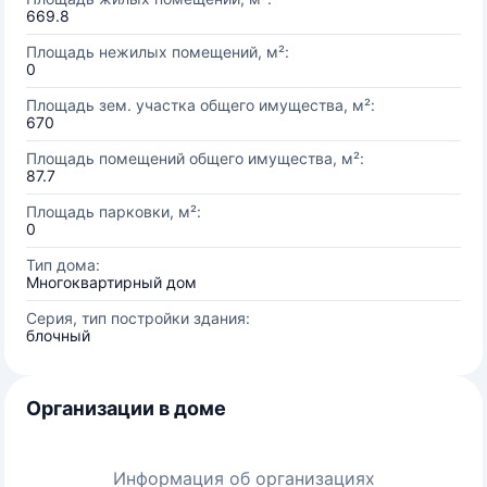
669.8
Площадь нежилых помещений, м²:
0
Площадь зем. участка общего имущества, м²:
670
Площадь помещений общего имущества, м²:
87.7
Площадь парковки, м²:
0
Тип дома:
Многоквартирный дом
Серия, тип постройки здания:
блочный
Организации в доме
Информация об организациях