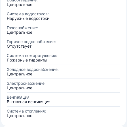
Центральное
Система водостоков:
Наружные водостоки
Газоснабжение:
Центральное
Горячее водоснабжение:
Отсутствует
Система пожаротушения:
Пожарные гидранты
Холодное водоснабжение:
Центральное
Электроснабжение:
Центральное
Вентиляция:
Вытяжная вентиляция
Система отопления:
Центральное