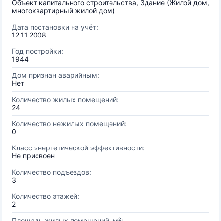
Объект капитального строительства, Здание (Жилой дом,
многоквартирный жилой дом)
Дата постановки на учёт:
12.11.2008
Год постройки:
1944
Дом признан аварийным:
Нет
Количество жилых помещений:
24
Количество нежилых помещений:
0
Класс энергетической эффективности:
Не присвоен
Количество подъездов:
3
Количество этажей:
2
Площадь жилых помещений, м²: