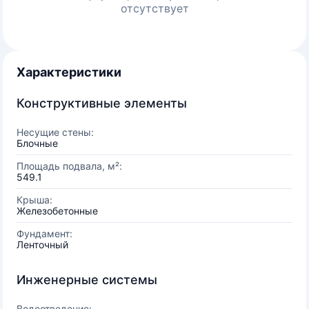
отсутствует
Характеристики
Конструктивные элементы
Несущие стены:
Блочные
Площадь подвала, м²:
549.1
Крыша:
Железобетонные
Фундамент:
Ленточный
Инженерные системы
Водоотведение: