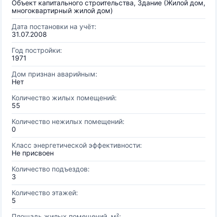
Объект капитального строительства, Здание (Жилой дом,
многоквартирный жилой дом)
Дата постановки на учёт:
31.07.2008
Год постройки:
1971
Дом признан аварийным:
Нет
Количество жилых помещений:
55
Количество нежилых помещений:
0
Класс энергетической эффективности:
Не присвоен
Количество подъездов:
3
Количество этажей:
5
Площадь жилых помещений, м²: