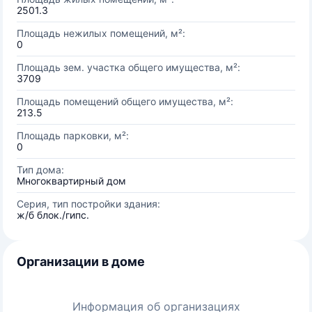
2501.3
Площадь нежилых помещений, м²:
0
Площадь зем. участка общего имущества, м²:
3709
Площадь помещений общего имущества, м²:
213.5
Площадь парковки, м²:
0
Тип дома:
Многоквартирный дом
Серия, тип постройки здания:
ж/б блок./гипс.
Организации в доме
Информация об организациях