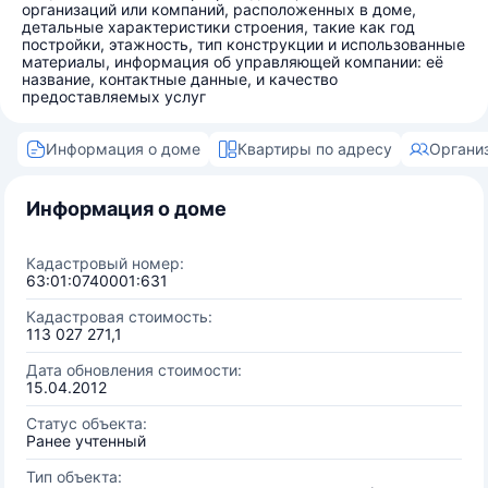
организаций или компаний, расположенных в доме,
детальные характеристики строения, такие как год
постройки, этажность, тип конструкции и использованные
материалы, информация об управляющей компании: её
название, контактные данные, и качество
предоставляемых услуг
Информация о доме
Квартиры по адресу
Органи
Информация о доме
Кадастровый номер:
63:01:0740001:631
Кадастровая стоимость:
113 027 271,1
Дата обновления стоимости:
15.04.2012
Статус объекта:
Ранее учтенный
Тип объекта: