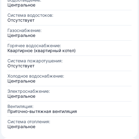
Центральное
Система водостоков:
Отсутствует
Газоснабжение:
Центральное
Горячее водоснабжение:
Квартирное (квартирный котел)
Система пожаротушения:
Отсутствует
Холодное водоснабжение:
Центральное
Электроснабжение:
Центральное
Вентиляция:
Приточно-вытяжная вентиляция
Система отопления:
Центральное