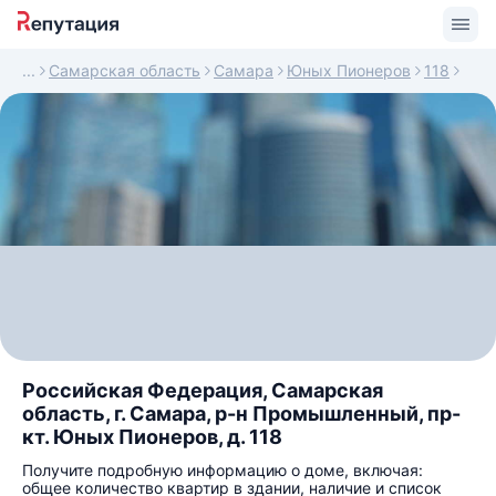
Самарская область
Самара
Юных Пионеров
118
Российская Федерация, Самарская
область, г. Самара, р-н Промышленный, пр-
кт. Юных Пионеров, д. 118
Получите подробную информацию о доме, включая:
общее количество квартир в здании, наличие и список