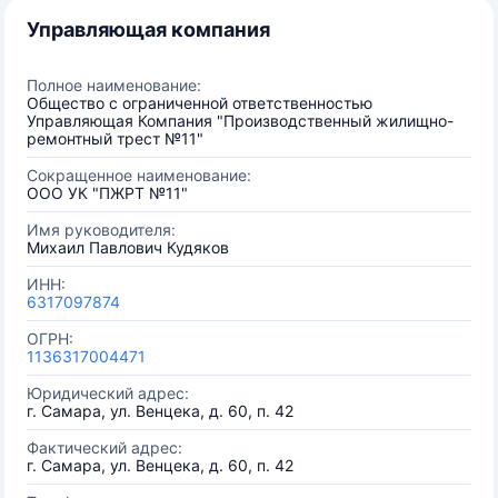
Управляющая компания
Полное наименование:
Общество с ограниченной ответственностью
Управляющая Компания "Производственный жилищно-
ремонтный трест №11"
Сокращенное наименование:
ООО УК "ПЖРТ №11"
Имя руководителя:
Михаил Павлович Кудяков
ИНН:
6317097874
ОГРН:
1136317004471
Юридический адрес:
г. Самара, ул. Венцека, д. 60, п. 42
Фактический адрес:
г. Самара, ул. Венцека, д. 60, п. 42