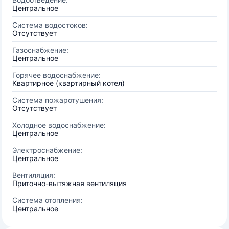
Центральное
Система водостоков:
Отсутствует
Газоснабжение:
Центральное
Горячее водоснабжение:
Квартирное (квартирный котел)
Система пожаротушения:
Отсутствует
Холодное водоснабжение:
Центральное
Электроснабжение:
Центральное
Вентиляция:
Приточно-вытяжная вентиляция
Система отопления:
Центральное