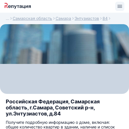
Самарская область
Самара
Энтузиастов
84
Российская Федерация, Самарская
область, г.Самара, Советский р-н,
ул.Энтузиастов, д.84
Получите подробную информацию о доме, включая:
общее количество квартир в здании, наличие и список