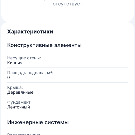
отсутствует
Характеристики
Конструктивные элементы
Несущие стены:
Кирпич
Площадь подвала, м²:
0
Крыша:
Деревянные
Фундамент:
Ленточный
Инженерные системы
Водоотведение: