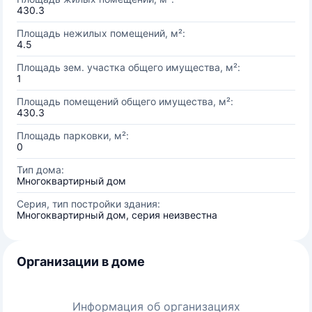
430.3
Площадь нежилых помещений, м²:
4.5
Площадь зем. участка общего имущества, м²:
1
Площадь помещений общего имущества, м²:
430.3
Площадь парковки, м²:
0
Тип дома:
Многоквартирный дом
Серия, тип постройки здания:
Многоквартирный дом, серия неизвестна
Организации в доме
Информация об организациях