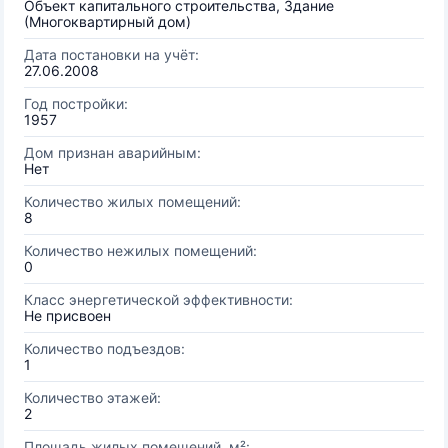
Объект капитального строительства, Здание
(Многоквартирный дом)
Дата постановки на учёт:
27.06.2008
Год постройки:
1957
Дом признан аварийным:
Нет
Количество жилых помещений:
8
Количество нежилых помещений:
0
Класс энергетической эффективности:
Не присвоен
Количество подъездов:
1
Количество этажей:
2
Площадь жилых помещений, м²: