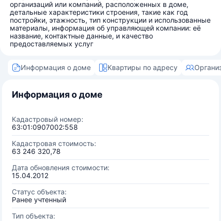
организаций или компаний, расположенных в доме,
детальные характеристики строения, такие как год
постройки, этажность, тип конструкции и использованные
материалы, информация об управляющей компании: её
название, контактные данные, и качество
предоставляемых услуг
Информация о доме
Квартиры по адресу
Органи
Информация о доме
Кадастровый номер:
63:01:0907002:558
Кадастровая стоимость:
63 246 320,78
Дата обновления стоимости:
15.04.2012
Статус объекта:
Ранее учтенный
Тип объекта: