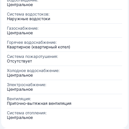
Центральное
Система водостоков:
Наружные водостоки
Газоснабжение:
Центральное
Горячее водоснабжение:
Квартирное (квартирный котел)
Система пожаротушения:
Отсутствует
Холодное водоснабжение:
Центральное
Электроснабжение:
Центральное
Вентиляция:
Приточно-вытяжная вентиляция
Система отопления:
Центральное