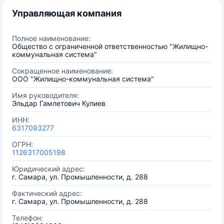
Управляющая компания
Полное наименование:
Общество с ограниченной ответственностью "Жилищно-
коммунальная система"
Сокращенное наименование:
ООО "Жилищно-коммунальная система"
Имя руководителя:
Эльдар Гамлетович Кулиев
ИНН:
6317093277
ОГРН:
1126317005198
Юридический адрес:
г. Самара, ул. Промышленности, д. 288
Фактический адрес:
г. Самара, ул. Промышленности, д. 288
Телефон: