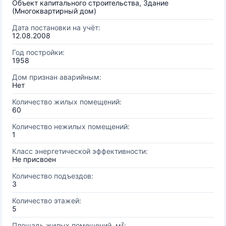
Объект капитального строительства, Здание
(Многоквартирный дом)
Дата постановки на учёт:
12.08.2008
Год постройки:
1958
Дом признан аварийным:
Нет
Количество жилых помещений:
60
Количество нежилых помещений:
1
Класс энергетической эффективности:
Не присвоен
Количество подъездов:
3
Количество этажей:
5
Площадь жилых помещений, м²: