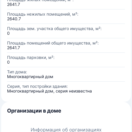
2641.7
Площадь нежилых помещений, м²:
2640.7
Площадь зем. участка общего имущества, м²:
0
Площадь помещений общего имущества, м²:
2641.7
Площадь парковки, м²:
0
Тип дома:
Многоквартирный дом
Серия, тип постройки здания:
Многоквартирный дом, серия неизвестна
Организации в доме
Информация об организациях