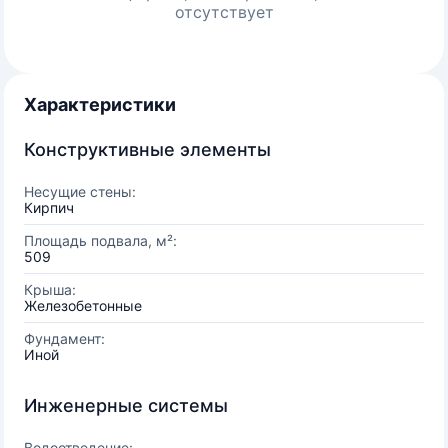
отсутствует
Характеристики
Конструктивные элементы
Несущие стены:
Кирпич
Площадь подвала, м²:
509
Крыша:
Железобетонные
Фундамент:
Иной
Инженерные системы
Водоотведение: