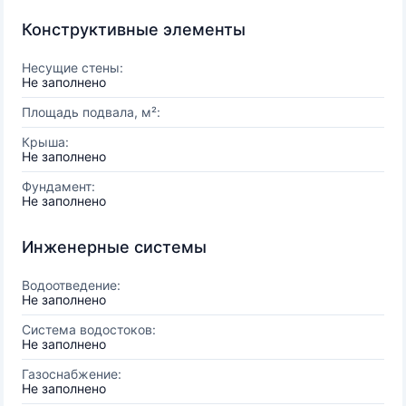
Конструктивные элементы
Несущие стены:
Не заполнено
Площадь подвала, м²:
Крыша:
Не заполнено
Фундамент:
Не заполнено
Инженерные системы
Водоотведение:
Не заполнено
Система водостоков:
Не заполнено
Газоснабжение:
Не заполнено