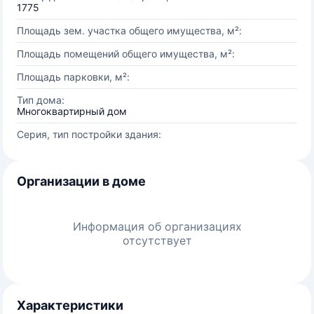
1775
Площадь зем. участка общего имущества, м²:
Площадь помещений общего имущества, м²:
Площадь парковки, м²:
Тип дома:
Многоквартирный дом
Серия, тип постройки здания:
Организации в доме
Информация об организациях
отсутствует
Характеристики