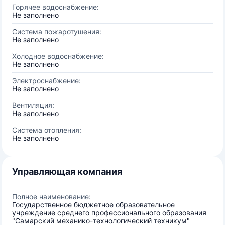
Горячее водоснабжение:
Не заполнено
Система пожаротушения:
Не заполнено
Холодное водоснабжение:
Не заполнено
Электроснабжение:
Не заполнено
Вентиляция:
Не заполнено
Система отопления:
Не заполнено
Управляющая компания
Полное наименование:
Государственное бюджетное образовательное
учреждение среднего профессионального образования
"Самарский механико-технологический техникум"