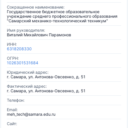
Сокращенное наименование:
Государственное бюджетное образовательное
учреждение среднего профессионального образования
"Самарский механико-технологический техникум"
Имя руководителя:
Виталий Михайлович Парамонов
ИНН:
6318208330
ОГРН:
1026301531684
Юридический адрес:
г. Самара, ул. Антонова-Овсеенко, д. 51
Фактический адрес:
г. Самара, ул. Антонова-Овсеенко, д. 51
Телефон:
Email:
meh_tech@samara.edu.ru
Сайт: