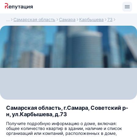
Самарская область
Самара
Карбышева
73
Самарская область, г.Самара, Советский р-
н, ул.Карбышева, д.73
Получите подробную информацию о доме, включая:
общее количество квартир в здании, наличие и список
организаций или компаний, расположенных в доме,