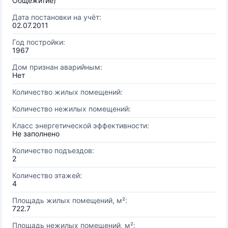
Общежитие)
Дата постановки на учёт:
02.07.2011
Год постройки:
1967
Дом признан аварийным:
Нет
Количество жилых помещений:
Количество нежилых помещений:
Класс энергетической эффективности:
Не заполнено
Количество подъездов:
2
Количество этажей:
4
Площадь жилых помещений, м²:
722.7
Площадь нежилых помещений, м²: