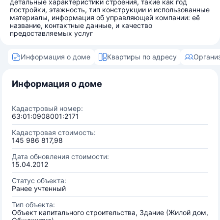
детальные характеристики строения, такие как год
постройки, этажность, тип конструкции и использованные
материалы, информация об управляющей компании: её
название, контактные данные, и качество
предоставляемых услуг
Информация о доме
Квартиры по адресу
Органи
Информация о доме
Кадастровый номер:
63:01:0908001:2171
Кадастровая стоимость:
145 986 817,98
Дата обновления стоимости:
15.04.2012
Статус объекта:
Ранее учтенный
Тип объекта:
Объект капитального строительства, Здание (Жилой дом,