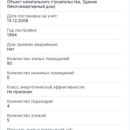
Объект капитального строительства, Здание
(Многоквартирный дом)
Дата постановки на учёт:
15.12.2008
Год постройки:
1964
Дом признан аварийным:
Нет
Количество жилых помещений:
80
Количество нежилых помещений:
0
Класс энергетической эффективности:
Не присвоен
Количество подъездов:
4
Количество этажей:
5
Площадь жилых помещений, м²: