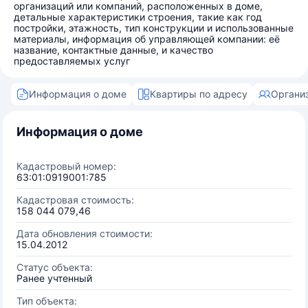
организаций или компаний, расположенных в доме,
детальные характеристики строения, такие как год
постройки, этажность, тип конструкции и использованные
материалы, информация об управляющей компании: её
название, контактные данные, и качество
предоставляемых услуг
Информация о доме
Квартиры по адресу
Органи
Информация о доме
Кадастровый номер:
63:01:0919001:785
Кадастровая стоимость:
158 044 079,46
Дата обновления стоимости:
15.04.2012
Статус объекта:
Ранее учтенный
Тип объекта: