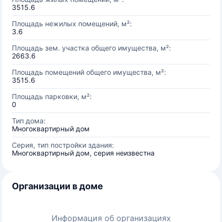
3515.6
Площадь нежилых помещений, м²:
3.6
Площадь зем. участка общего имущества, м²:
2663.6
Площадь помещений общего имущества, м²:
3515.6
Площадь парковки, м²:
0
Тип дома:
Многоквартирный дом
Серия, тип постройки здания:
Многоквартирный дом, серия неизвестна
Организации в доме
Информация об организациях