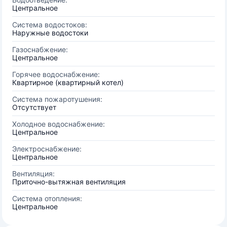
Центральное
Система водостоков:
Наружные водостоки
Газоснабжение:
Центральное
Горячее водоснабжение:
Квартирное (квартирный котел)
Система пожаротушения:
Отсутствует
Холодное водоснабжение:
Центральное
Электроснабжение:
Центральное
Вентиляция:
Приточно-вытяжная вентиляция
Система отопления:
Центральное