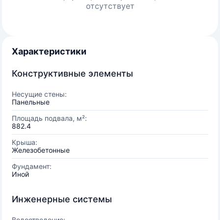
отсутствует
Характеристики
Конструктивные элементы
Несущие стены:
Панельные
Площадь подвала, м²:
882.4
Крыша:
Железобетонные
Фундамент:
Иной
Инженерные системы
Водоотведение: