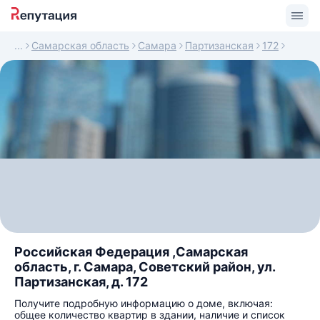
Самарская область
Самара
Партизанская
172
Российская Федерация ,Самарская
область, г. Самара, Советский район, ул.
Партизанская, д. 172
Получите подробную информацию о доме, включая:
общее количество квартир в здании, наличие и список