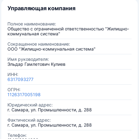
Управляющая компания
Полное наименование:
Общество с ограниченной ответственностью "Жилищно-
коммунальная система"
Сокращенное наименование:
ООО "Жилищно-коммунальная система"
Имя руководителя:
Эльдар Гамлетович Кулиев
ИНН:
6317093277
ОГРН:
1126317005198
Юридический адрес:
г. Самара, ул. Промышленности, д. 288
Фактический адрес:
г. Самара, ул. Промышленности, д. 288
Телефон: