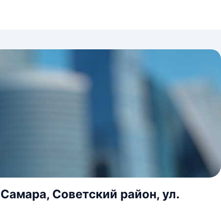
Самара, Советский район, ул.