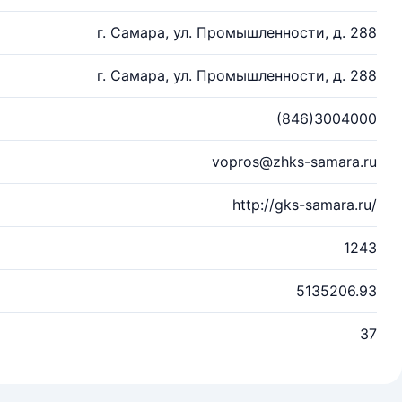
г. Самара, ул. Промышленности, д. 288
г. Самара, ул. Промышленности, д. 288
(846)3004000
vopros@zhks-samara.ru
http://gks-samara.ru/
1243
5135206.93
37