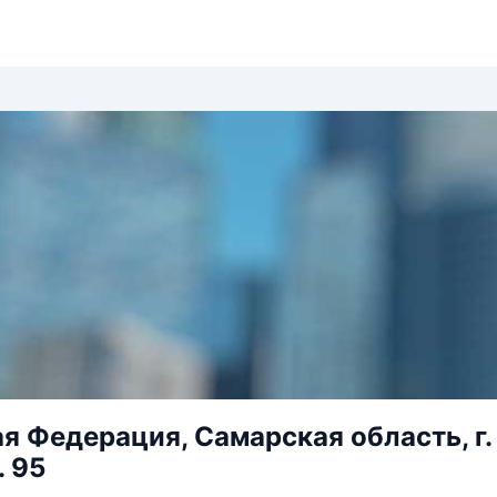
я Федерация, Самарская область, г. 
. 95