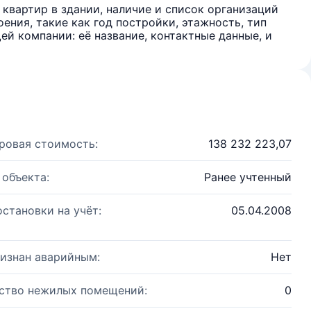
квартир в здании, наличие и список организаций
ения, такие как год постройки, этажность, тип
й компании: её название, контактные данные, и
ровая стоимость:
138 232 223,07
 объекта:
Ранее учтенный
остановки на учёт:
05.04.2008
изнан аварийным:
Нет
ство нежилых помещений:
0