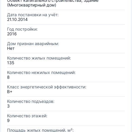
Объект капитального строительства, Здание
(Многоквартирный дом)
Дата постановки на учёт:
21.10.2014
Год постройки:
2016
Дом признан аварийным:
Нет
Количество жилых помещений:
135
Количество нежилых помещений:
8
Класс энергетической эффективности:
B+
Количество подъездов:
3
Количество этажей:
9
Площадь жилых помещений, м²: