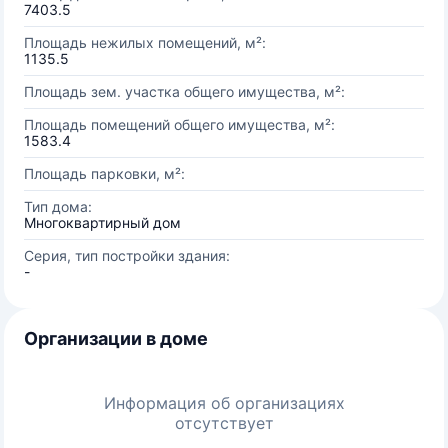
7403.5
Площадь нежилых помещений, м²:
1135.5
Площадь зем. участка общего имущества, м²:
Площадь помещений общего имущества, м²:
1583.4
Площадь парковки, м²:
Тип дома:
Многоквартирный дом
Серия, тип постройки здания:
-
Организации в доме
Информация об организациях
отсутствует