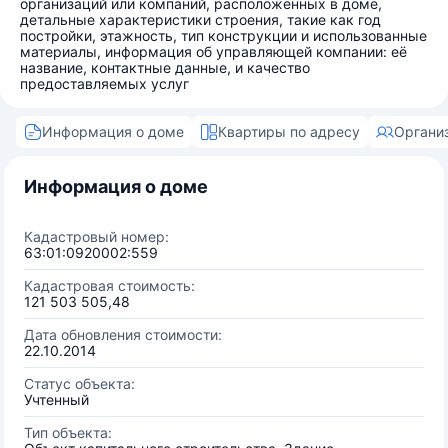
организаций или компаний, расположенных в доме,
детальные характеристики строения, такие как год
постройки, этажность, тип конструкции и использованные
материалы, информация об управляющей компании: её
название, контактные данные, и качество
предоставляемых услуг
Информация о доме
Квартиры по адресу
Органи
Информация о доме
Кадастровый номер:
63:01:0920002:559
Кадастровая стоимость:
121 503 505,48
Дата обновления стоимости:
22.10.2014
Статус объекта:
Учтенный
Тип объекта: