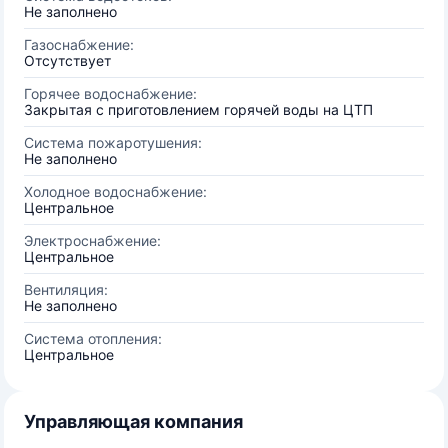
Не заполнено
Газоснабжение:
Отсутствует
Горячее водоснабжение:
Закрытая с приготовлением горячей воды на ЦТП
Система пожаротушения:
Не заполнено
Холодное водоснабжение:
Центральное
Электроснабжение:
Центральное
Вентиляция:
Не заполнено
Система отопления:
Центральное
Управляющая компания