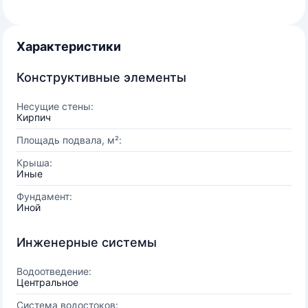
Характеристики
Конструктивные элементы
Несущие стены:
Кирпич
Площадь подвала, м²:
Крыша:
Иные
Фундамент:
Иной
Инженерные системы
Водоотведение:
Центральное
Система водостоков: