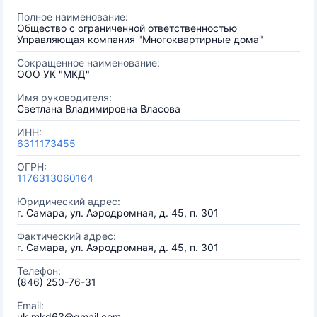
Полное наименование:
Общество с ограниченной ответственностью
Управляющая компания "Многоквартирные дома"
Сокращенное наименование:
ООО УК "МКД"
Имя руководителя:
Светлана Владимировна Власова
ИНН:
6311173455
ОГРН:
1176313060164
Юридический адрес:
г. Самара, ул. Аэродромная, д. 45, п. 301
Фактический адрес:
г. Самара, ул. Аэродромная, д. 45, п. 301
Телефон:
(846) 250-76-31
Email:
uk.mkd63@gmail.com