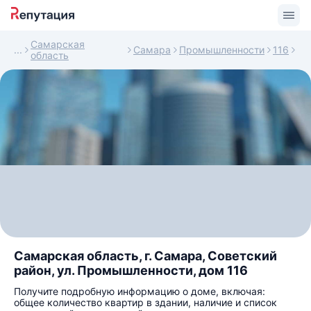
Самарская
Самара
Промышленности
116
область
Самарская область, г. Самара, Советский
район, ул. Промышленности, дом 116
Получите подробную информацию о доме, включая:
общее количество квартир в здании, наличие и список