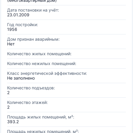
(Многоквартирный дом)
Дата постановки на учёт:
23.01.2009
Год постройки:
1956
Дом признан аварийным:
Нет
Количество жилых помещений:
Количество нежилых помещений:
Класс энергетической эффективности:
Не заполнено
Количество подъездов:
2
Количество этажей:
2
Площадь жилых помещений, м²:
393.2
Площадь нежилых помещений, м²: