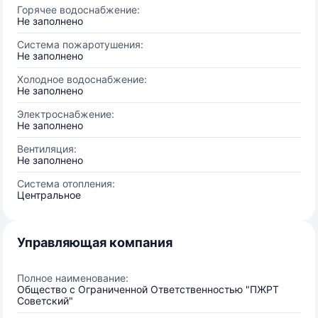
Горячее водоснабжение:
Не заполнено
Система пожаротушения:
Не заполнено
Холодное водоснабжение:
Не заполнено
Электроснабжение:
Не заполнено
Вентиляция:
Не заполнено
Система отопления:
Центральное
Управляющая компания
Полное наименование:
Общество с Ограниченной Ответственностью "ПЖРТ
Советский"