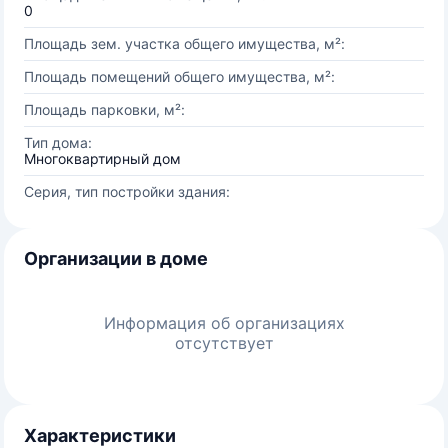
0
Площадь зем. участка общего имущества, м²:
Площадь помещений общего имущества, м²:
Площадь парковки, м²:
Тип дома:
Многоквартирный дом
Серия, тип постройки здания:
Организации в доме
Информация об организациях
отсутствует
Характеристики