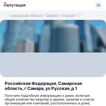
Самарская область
Самара
Русская
1
Российская Федерация, Самарская
область, г Самара, ул Русская, д 1
Получите подробную информацию о доме, включая:
общее количество квартир в здании, наличие и список
организаций или компаний, расположенных в доме,