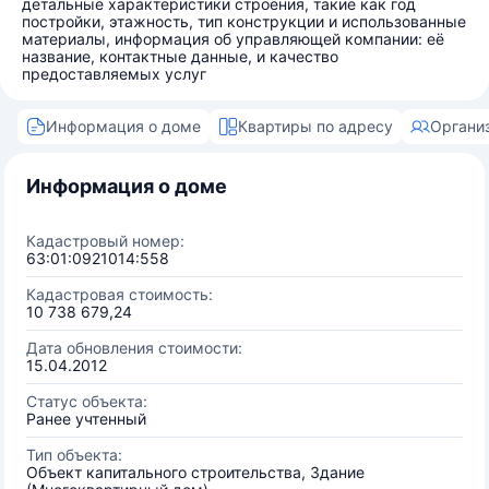
детальные характеристики строения, такие как год
постройки, этажность, тип конструкции и использованные
материалы, информация об управляющей компании: её
название, контактные данные, и качество
предоставляемых услуг
Информация о доме
Квартиры по адресу
Органи
Информация о доме
Кадастровый номер:
63:01:0921014:558
Кадастровая стоимость:
10 738 679,24
Дата обновления стоимости:
15.04.2012
Статус объекта:
Ранее учтенный
Тип объекта:
Объект капитального строительства, Здание