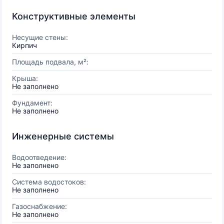
Конструктивные элементы
Несущие стены:
Кирпич
Площадь подвала, м²:
Крыша:
Не заполнено
Фундамент:
Не заполнено
Инженерные системы
Водоотведение:
Не заполнено
Система водостоков:
Не заполнено
Газоснабжение:
Не заполнено