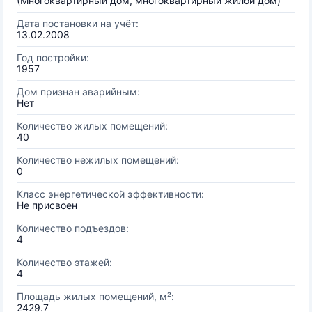
(Многоквартирный дом, многоквартирный жилой дом)
Дата постановки на учёт:
13.02.2008
Год постройки:
1957
Дом признан аварийным:
Нет
Количество жилых помещений:
40
Количество нежилых помещений:
0
Класс энергетической эффективности:
Не присвоен
Количество подъездов:
4
Количество этажей:
4
Площадь жилых помещений, м²:
2429.7