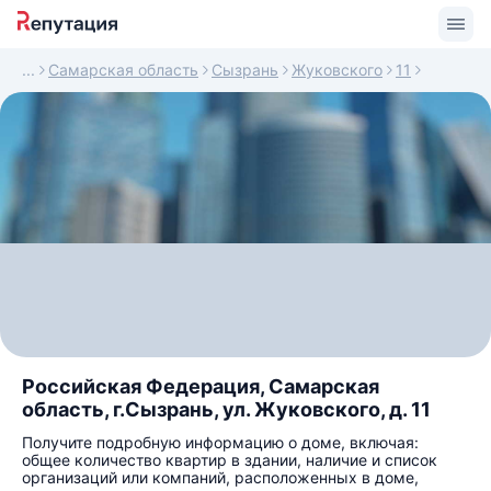
Самарская область
Сызрань
Жуковского
11
Российская Федерация, Самарская
область, г.Сызрань, ул. Жуковского, д. 11
Получите подробную информацию о доме, включая:
общее количество квартир в здании, наличие и список
организаций или компаний, расположенных в доме,