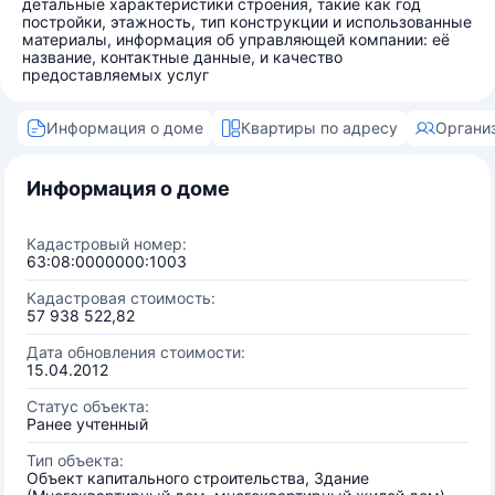
детальные характеристики строения, такие как год
постройки, этажность, тип конструкции и использованные
материалы, информация об управляющей компании: её
название, контактные данные, и качество
предоставляемых услуг
Информация о доме
Квартиры по адресу
Органи
Информация о доме
Кадастровый номер:
63:08:0000000:1003
Кадастровая стоимость:
57 938 522,82
Дата обновления стоимости:
15.04.2012
Статус объекта:
Ранее учтенный
Тип объекта:
Объект капитального строительства, Здание