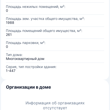
Площадь нежилых помещений, м²:
0
Площадь зем. участка общего имущества, м²:
1988
Площадь помещений общего имущества, м²:
261
Площадь парковки, м²:
0
Тип дома:
Многоквартирный дом
Серия, тип постройки здания:
1-447
Организации в доме
Информация об организациях
отсутствует