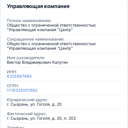
Управляющая компания
Полное наименование:
Общество с ограниченной ответственностью
"Управляющая компания "Центр"
Сокращенное наименование:
Общество с ограниченной ответственностью
"Управляющая компания "Центр"
Имя руководителя:
Виктор Владимирович Калугин
ИНН:
6325997460
ОГРН:
1116325001682
Юридический адрес:
г. Сызрань, ул. Гоголя, д. 20
Фактический адрес:
г. Сызрань, ул. Гоголя, д. 20, п. 202
Телефон: