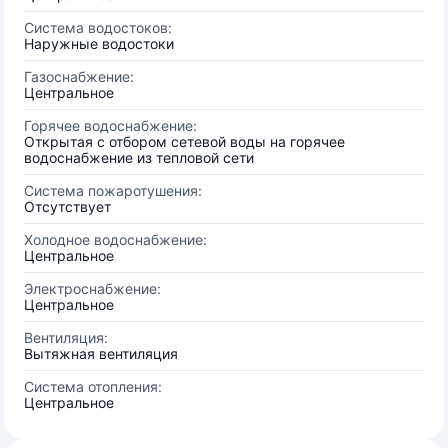
Система водостоков:
Наружные водостоки
Газоснабжение:
Центральное
Горячее водоснабжение:
Открытая с отбором сетевой воды на горячее
водоснабжение из тепловой сети
Система пожаротушения:
Отсутствует
Холодное водоснабжение:
Центральное
Электроснабжение:
Центральное
Вентиляция:
Вытяжная вентиляция
Система отопления:
Центральное