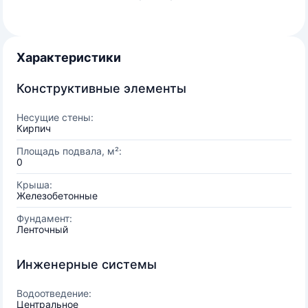
Характеристики
Конструктивные элементы
Несущие стены:
Кирпич
Площадь подвала, м²:
0
Крыша:
Железобетонные
Фундамент:
Ленточный
Инженерные системы
Водоотведение:
Центральное