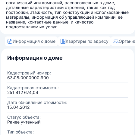
организаций или компаний, расположенных в доме,
детальные характеристики строения, такие как год
постройки, этажность, тип конструкции и использованные
материалы, информация об управляющей компании: её
название, контактные данные, и качество
предоставляемых услуг
Информация о доме
Квартиры по адресу
Органи
Информация о доме
Кадастровый номер:
63:08:0000000:900
Кадастровая стоимость:
251 412 674,04
Дата обновления стоимости:
15.04.2012
Статус объекта:
Ранее учтенный
Тип объекта: