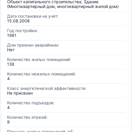
Объект капитального строительства, Здание
(Многоквартирный дом, многоквартирный жилой дом)
Дата постановки на учёт:
15.08.2008
Год постройки:
1981
Дом признан аварийным:
Нет
Количество жилых помещений:
136
Количество нежилых помещений:
4
Класс энергетической эффективности:
Не присвоен
Количество подъездов:
4
Количество этажей:
9
Площадь жилых помещений, м²: