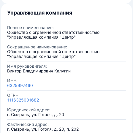
Управляющая компания
Полное наименование:
Общество с ограниченной ответственностью
"Управляющая компания "Центр"
Сокращенное наименование:
Общество с ограниченной ответственностью
"Управляющая компания "Центр"
Имя руководителя:
Виктор Владимирович Калугин
ИНН:
6325997460
ОГРН:
1116325001682
Юридический адрес:
г. Сызрань, ул. Гоголя, д. 20
Фактический адрес:
г. Сызрань, ул. Гоголя, д. 20, п. 202