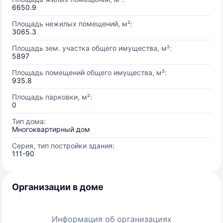
6650.9
Площадь нежилых помещений, м²:
3065.3
Площадь зем. участка общего имущества, м²:
5897
Площадь помещений общего имущества, м²:
935.8
Площадь парковки, м²:
0
Тип дома:
Многоквартирный дом
Серия, тип постройки здания:
111-90
Организации в доме
Информация об организациях