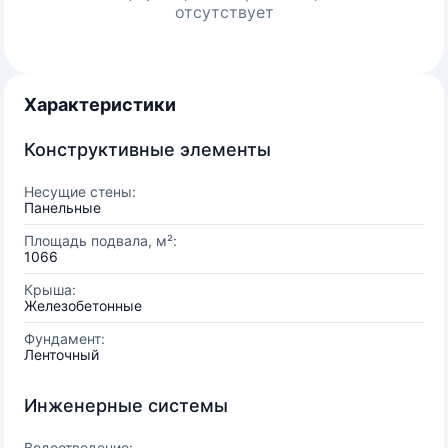
отсутствует
Характеристики
Конструктивные элементы
Несущие стены:
Панельные
Площадь подвала, м²:
1066
Крыша:
Железобетонные
Фундамент:
Ленточный
Инженерные системы
Водоотведение: