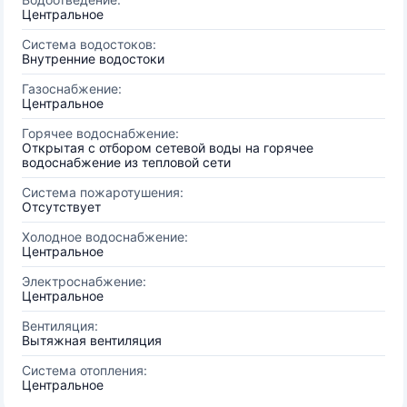
Центральное
Система водостоков:
Внутренние водостоки
Газоснабжение:
Центральное
Горячее водоснабжение:
Открытая с отбором сетевой воды на горячее
водоснабжение из тепловой сети
Система пожаротушения:
Отсутствует
Холодное водоснабжение:
Центральное
Электроснабжение:
Центральное
Вентиляция:
Вытяжная вентиляция
Система отопления:
Центральное