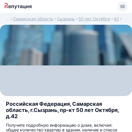
Самарская область
Сызрань
50 лет Октября
42
Российская Федерация, Самарская
область, г.Сызрань, пр-кт 50 лет Октября,
д.42
Получите подробную информацию о доме, включая:
общее количество квартир в здании, наличие и список