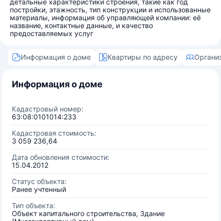
детальные характеристики строения, такие как год
постройки, этажность, тип конструкции и использованные
материалы, информация об управляющей компании: её
название, контактные данные, и качество
предоставляемых услуг
Информация о доме
Квартиры по адресу
Органи
Информация о доме
Кадастровый номер:
63:08:0101014:233
Кадастровая стоимость:
3 059 236,64
Дата обновления стоимости:
15.04.2012
Статус объекта:
Ранее учтенный
Тип объекта:
Объект капитального строительства, Здание