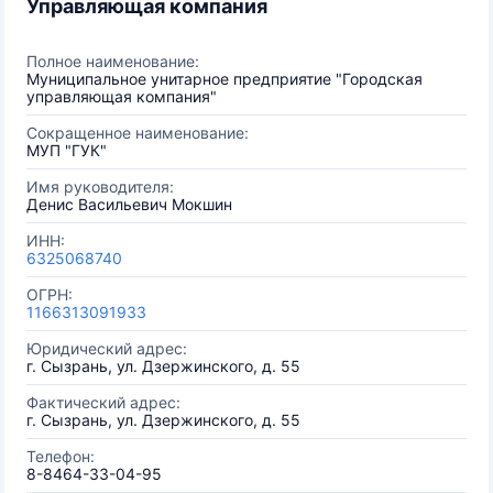
Управляющая компания
Полное наименование:
Муниципальное унитарное предприятие "Городская
управляющая компания"
Сокращенное наименование:
МУП "ГУК"
Имя руководителя:
Денис Васильевич Мокшин
ИНН:
6325068740
ОГРН:
1166313091933
Юридический адрес:
г. Сызрань, ул. Дзержинского, д. 55
Фактический адрес:
г. Сызрань, ул. Дзержинского, д. 55
Телефон:
8-8464-33-04-95