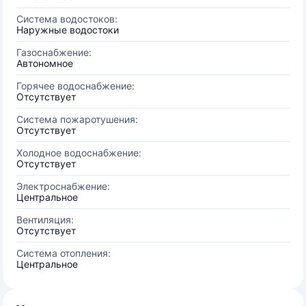
Система водостоков:
Наружные водостоки
Газоснабжение:
Автономное
Горячее водоснабжение:
Отсутствует
Система пожаротушения:
Отсутствует
Холодное водоснабжение:
Отсутствует
Электроснабжение:
Центральное
Вентиляция:
Отсутствует
Система отопления:
Центральное