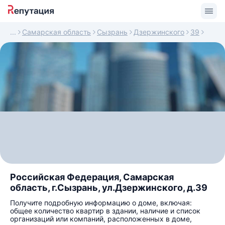
Самарская область
Сызрань
Дзержинского
39
Российская Федерация, Самарская
область, г.Сызрань, ул.Дзержинского, д.39
Получите подробную информацию о доме, включая:
общее количество квартир в здании, наличие и список
организаций или компаний, расположенных в доме,