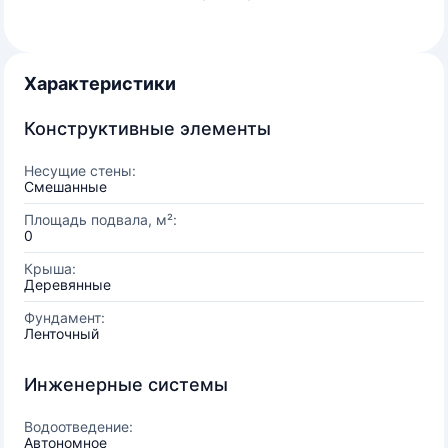
Характеристики
Конструктивные элементы
Несущие стены:
Смешанные
Площадь подвала, м²:
0
Крыша:
Деревянные
Фундамент:
Ленточный
Инженерные системы
Водоотведение:
Автономное