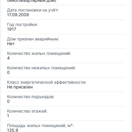
(Многоквартирный дом)
Дата постановки на учёт:
17.09.2009
Год постройки:
1917
Дом признан аварийным:
Нет
Количество жилых помещений:
4
Количество нежилых помещений:
0
Класс энергетической эффективности:
Не присвоен
Количество подъездов:
0
Количество этажей:
1
Площадь жилых помещений, м²:
135.9