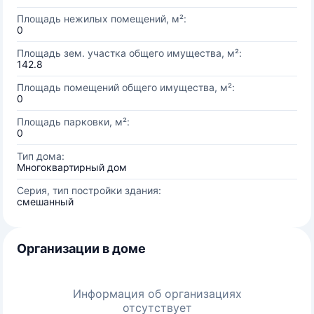
Площадь нежилых помещений, м²:
0
Площадь зем. участка общего имущества, м²:
142.8
Площадь помещений общего имущества, м²:
0
Площадь парковки, м²:
0
Тип дома:
Многоквартирный дом
Серия, тип постройки здания:
смешанный
Организации в доме
Информация об организациях
отсутствует