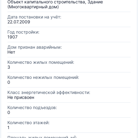
Объект капитального строительства, Здание
(Многоквартирный дом)
Дата постановки на учёт:
22.07.2009
Год постройки:
1907
Дом признан аварийным:
Нет
Количество жилых помещений:
3
Количество нежилых помещений:
0
Класс энергетической эффективности:
Не присвоен
Количество подъездов:
0
Количество этажей:
1
Площадь жилых помещений, м²: