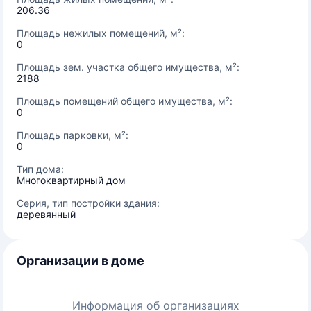
206.36
Площадь нежилых помещений, м²:
0
Площадь зем. участка общего имущества, м²:
2188
Площадь помещений общего имущества, м²:
0
Площадь парковки, м²:
0
Тип дома:
Многоквартирный дом
Серия, тип постройки здания:
деревянный
Организации в доме
Информация об организациях