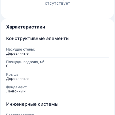
отсутствует
Характеристики
Конструктивные элементы
Несущие стены:
Деревянные
Площадь подвала, м²:
0
Крыша:
Деревянные
Фундамент:
Ленточный
Инженерные системы
Водоотведение: