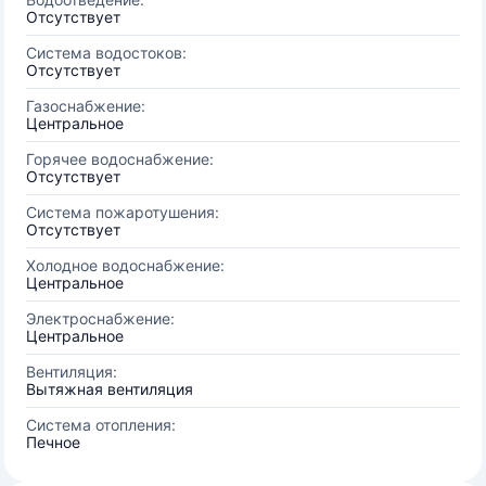
Отсутствует
Система водостоков:
Отсутствует
Газоснабжение:
Центральное
Горячее водоснабжение:
Отсутствует
Система пожаротушения:
Отсутствует
Холодное водоснабжение:
Центральное
Электроснабжение:
Центральное
Вентиляция:
Вытяжная вентиляция
Система отопления:
Печное