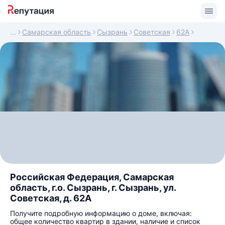
Самарская область
Сызрань
Советская
62А
Российская Федерация, Самарская
область, г.о. Сызрань, г. Сызрань, ул.
Советская, д. 62А
Получите подробную информацию о доме, включая:
общее количество квартир в здании, наличие и список