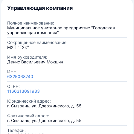
Управляющая компания
Полное наименование:
Муниципальное унитарное предприятие "Городская
управляющая компания"
Сокращенное наименование:
МУП "ГУК"
Имя руководителя:
Денис Васильевич Мокшин
ИНН:
6325068740
ОГРН:
1166313091933
Юридический адрес:
г. Сызрань, ул. Дзержинского, д. 55
Фактический адрес:
г. Сызрань, ул. Дзержинского, д. 55
Телефон: