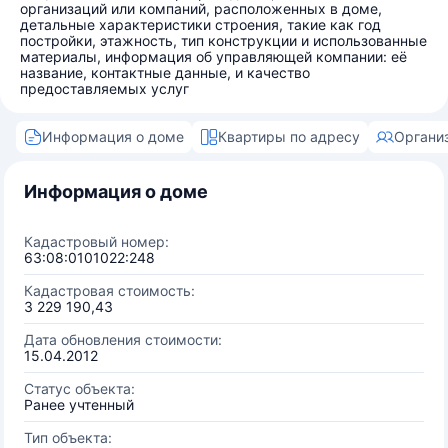
организаций или компаний, расположенных в доме,
детальные характеристики строения, такие как год
постройки, этажность, тип конструкции и использованные
материалы, информация об управляющей компании: её
название, контактные данные, и качество
предоставляемых услуг
Информация о доме
Квартиры по адресу
Органи
Информация о доме
Кадастровый номер:
63:08:0101022:248
Кадастровая стоимость:
3 229 190,43
Дата обновления стоимости:
15.04.2012
Статус объекта:
Ранее учтенный
Тип объекта: