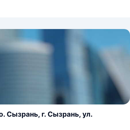
 Сызрань, г. Сызрань, ул.