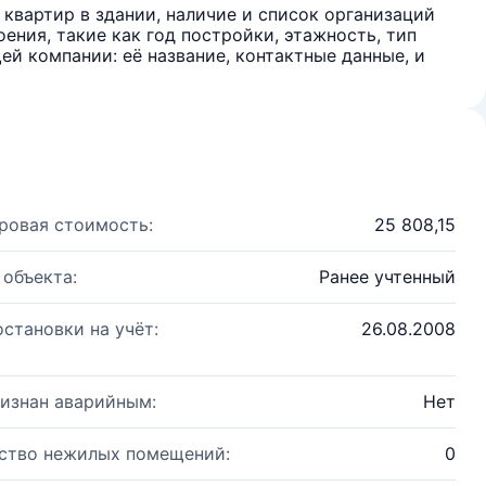
квартир в здании, наличие и список организаций
ения, такие как год постройки, этажность, тип
й компании: её название, контактные данные, и
ровая стоимость:
25 808,15
 объекта:
Ранее учтенный
остановки на учёт:
26.08.2008
изнан аварийным:
Нет
ство нежилых помещений:
0