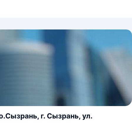
.Сызрань, г. Сызрань, ул.