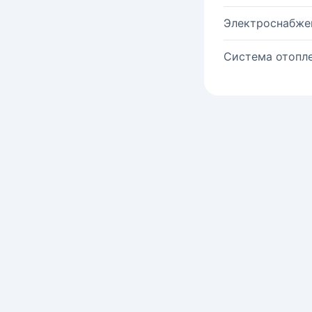
Электроснабже
Система отопле