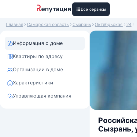
Все сервисы
Главная
Самарская область
Сызрань
Октябрьская
24
Информация о доме
Квартиры по адресу
Организации в доме
Характеристики
Управляющая компания
Российска
Сызрань, 