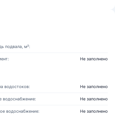
ь подвала, м²:
ент:
Не заполнено
а водостоков:
Не заполнено
е водоснабжение:
Не заполнено
ое водоснабжение:
Не заполнено