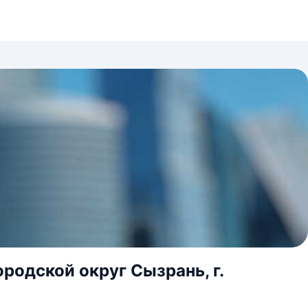
родской округ Сызрань, г.