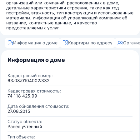
организаций или компаний, расположенных в доме,
детальные характеристики строения, такие как год
постройки, этажность, тип конструкции и использованные
материалы, информация об управляющей компании: её
название, контактные данные, и качество
предоставляемых услуг
Информация о доме
Квартиры по адресу
Органи
Информация о доме
Кадастровый номер:
63:08:0104002:332
Кадастровая стоимость:
74 118 425,99
Дата обновления стоимости:
27.08.2015
Статус объекта:
Ранее учтенный
Тип объекта: