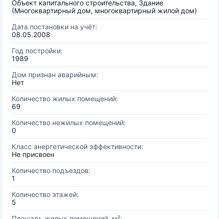
Объект капитального строительства, Здание
(Многоквартирный дом, многоквартирный жилой дом)
Дата постановки на учёт:
08.05.2008
Год постройки:
1989
Дом признан аварийным:
Нет
Количество жилых помещений:
69
Количество нежилых помещений:
0
Класс энергетической эффективности:
Не присвоен
Количество подъездов:
1
Количество этажей:
5
Площадь жилых помещений, м²: