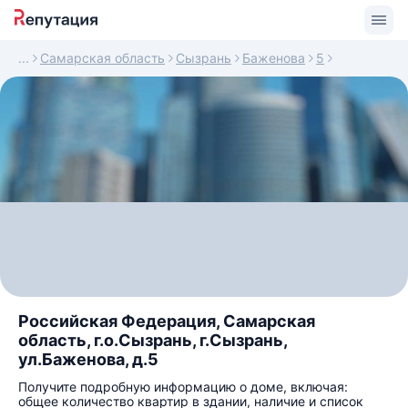
Самарская область
Сызрань
Баженова
5
Российская Федерация, Самарская
область, г.о.Сызрань, г.Сызрань,
ул.Баженова, д.5
Получите подробную информацию о доме, включая:
общее количество квартир в здании, наличие и список