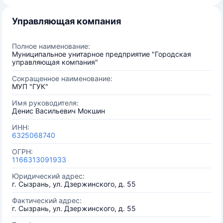
Управляющая компания
Полное наименование:
Муниципальное унитарное предприятие "Городская
управляющая компания"
Сокращенное наименование:
МУП "ГУК"
Имя руководителя:
Денис Васильевич Мокшин
ИНН:
6325068740
ОГРН:
1166313091933
Юридический адрес:
г. Сызрань, ул. Дзержинского, д. 55
Фактический адрес:
г. Сызрань, ул. Дзержинского, д. 55