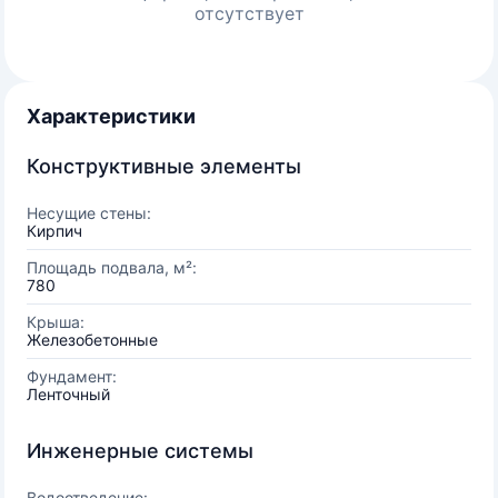
отсутствует
Характеристики
Конструктивные элементы
Несущие стены:
Кирпич
Площадь подвала, м²:
780
Крыша:
Железобетонные
Фундамент:
Ленточный
Инженерные системы
Водоотведение: