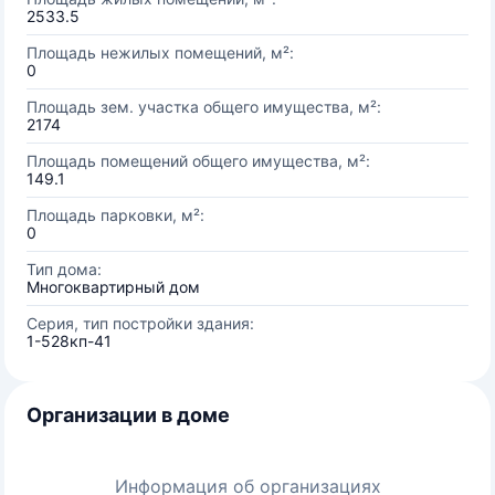
2533.5
Площадь нежилых помещений, м²:
0
Площадь зем. участка общего имущества, м²:
2174
Площадь помещений общего имущества, м²:
149.1
Площадь парковки, м²:
0
Тип дома:
Многоквартирный дом
Серия, тип постройки здания:
1-528кп-41
Организации в доме
Информация об организациях