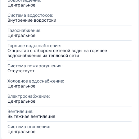
Центральное
Система водостоков:
Внутренние водостоки
Газоснабжение:
Центральное
Горячее водоснабжение:
Открытая с отбором сетевой воды на горячее
водоснабжение из тепловой сети
Система пожаротушения:
Отсутствует
Холодное водоснабжение:
Центральное
Электроснабжение:
Центральное
Вентиляция:
Вытяжная вентиляция
Система отопления:
Центральное