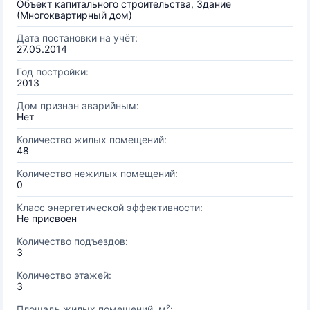
Объект капитального строительства, Здание
(Многоквартирный дом)
Дата постановки на учёт:
27.05.2014
Год постройки:
2013
Дом признан аварийным:
Нет
Количество жилых помещений:
48
Количество нежилых помещений:
0
Класс энергетической эффективности:
Не присвоен
Количество подъездов:
3
Количество этажей:
3
Площадь жилых помещений, м²: