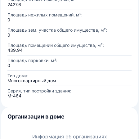
2427.6
Площадь нежилых помещений, м²:
0
Площадь зем. участка общего имущества, м²:
0
Площадь помещений общего имущества, м²:
439.94
Площадь парковки, м²:
0
Тип дома:
Многоквартирный дом
Серия, тип постройки здания:
М-464
Организации в доме
Информация об организациях