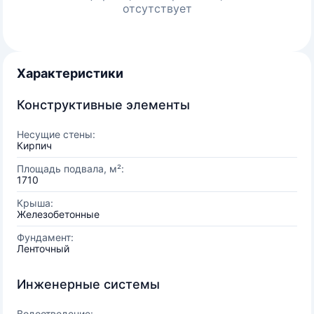
отсутствует
Характеристики
Конструктивные элементы
Несущие стены:
Кирпич
Площадь подвала, м²:
1710
Крыша:
Железобетонные
Фундамент:
Ленточный
Инженерные системы
Водоотведение: