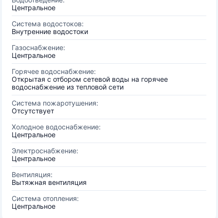
Центральное
Система водостоков:
Внутренние водостоки
Газоснабжение:
Центральное
Горячее водоснабжение:
Открытая с отбором сетевой воды на горячее
водоснабжение из тепловой сети
Система пожаротушения:
Отсутствует
Холодное водоснабжение:
Центральное
Электроснабжение:
Центральное
Вентиляция:
Вытяжная вентиляция
Система отопления:
Центральное