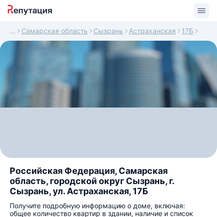
Самарская область
Сызрань
Астраханская
17Б
Российская Федерация, Самарская
область, городской округ Сызрань, г.
Сызрань, ул. Астраханская, 17Б
Получите подробную информацию о доме, включая:
общее количество квартир в здании, наличие и список