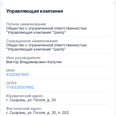
Управляющая компания
Полное наименование:
Общество с ограниченной ответственностью
"Управляющая компания "Центр"
Сокращенное наименование:
Общество с ограниченной ответственностью
"Управляющая компания "Центр"
Имя руководителя:
Виктор Владимирович Калугин
ИНН:
6325997460
ОГРН:
1116325001682
Юридический адрес:
г. Сызрань, ул. Гоголя, д. 20
Фактический адрес:
г. Сызрань, ул. Гоголя, д. 20, п. 202