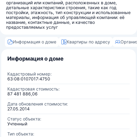
организаций или компаний, расположенных в доме,
детальные характеристики строения, такие как год
постройки, этажность, тип конструкции и использованные
материалы, информация об управляющей компании: её
название, контактные данные, и качество
предоставляемых услуг
Информация о доме
Квартиры по адресу
Органи
Информация о доме
Кадастровый номер:
63:08:0107017:4750
Кадастровая стоимость:
87 481 886,06
Дата обновления стоимости:
27.05.2014
Статус объекта:
Учтенный
Тип объекта: