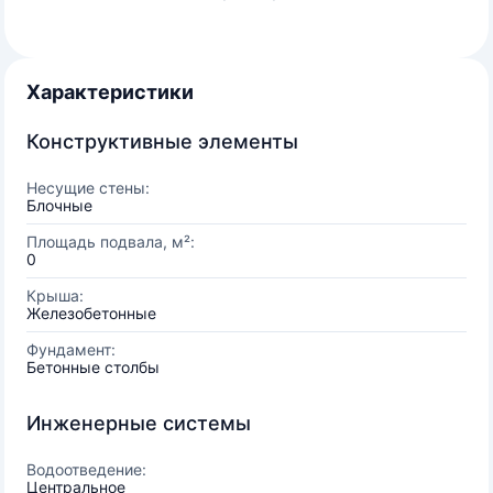
Характеристики
Конструктивные элементы
Несущие стены:
Блочные
Площадь подвала, м²:
0
Крыша:
Железобетонные
Фундамент:
Бетонные столбы
Инженерные системы
Водоотведение:
Центральное