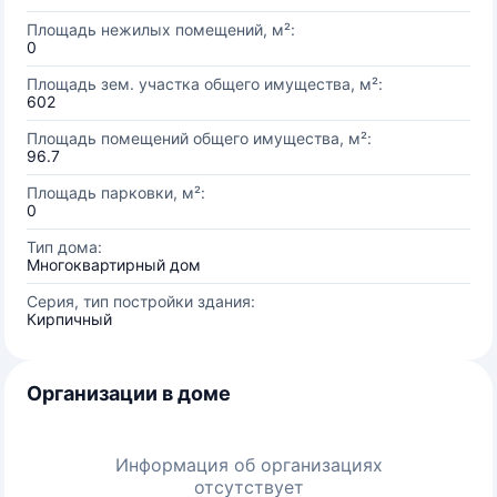
Площадь нежилых помещений, м²:
0
Площадь зем. участка общего имущества, м²:
602
Площадь помещений общего имущества, м²:
96.7
Площадь парковки, м²:
0
Тип дома:
Многоквартирный дом
Серия, тип постройки здания:
Кирпичный
Организации в доме
Информация об организациях
отсутствует