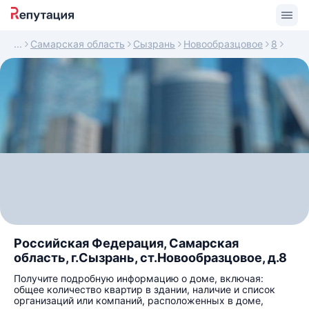
Самарская область
Сызрань
Новообразцовое
8
Российская Федерация, Самарская
область, г.Сызрань, ст.Новообразцовое, д.8
Получите подробную информацию о доме, включая:
общее количество квартир в здании, наличие и список
организаций или компаний, расположенных в доме,