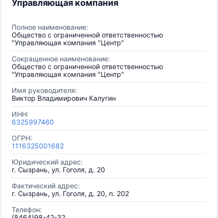
Управляющая компания
Полное наименование:
Общество с ограниченной ответственностью
"Управляющая компания "Центр"
Сокращенное наименование:
Общество с ограниченной ответственностью
"Управляющая компания "Центр"
Имя руководителя:
Виктор Владимирович Калугин
ИНН:
6325997460
ОГРН:
1116325001682
Юридический адрес:
г. Сызрань, ул. Гоголя, д. 20
Фактический адрес:
г. Сызрань, ул. Гоголя, д. 20, п. 202
Телефон:
(8464)98-42-32