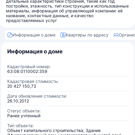
детальные характеристики строения, такие как год
постройки, этажность, тип конструкции и использованные
материалы, информация об управляющей компании: её
название, контактные данные, и качество
предоставляемых услуг
Информация о доме
Квартиры по адресу
Органи
Информация о доме
Кадастровый номер:
63:08:0110002:359
Кадастровая стоимость:
20 427 150,73
Дата обновления стоимости:
26.10.2012
Статус объекта:
Ранее учтенный
Тип объекта:
Объект капитального строительства, Здание