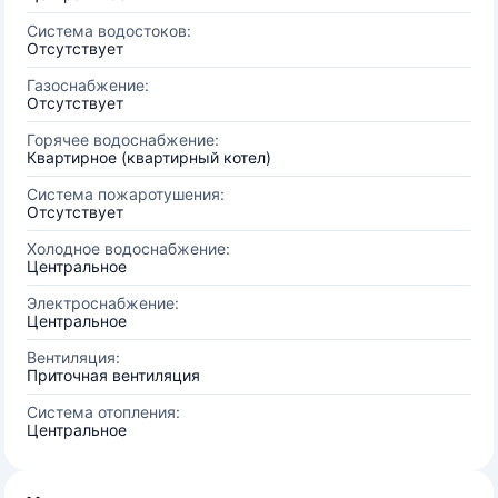
Система водостоков:
Отсутствует
Газоснабжение:
Отсутствует
Горячее водоснабжение:
Квартирное (квартирный котел)
Система пожаротушения:
Отсутствует
Холодное водоснабжение:
Центральное
Электроснабжение:
Центральное
Вентиляция:
Приточная вентиляция
Система отопления:
Центральное