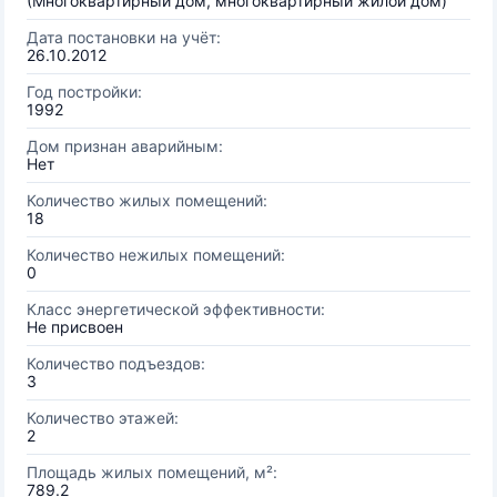
(Многоквартирный дом, многоквартирный жилой дом)
Дата постановки на учёт:
26.10.2012
Год постройки:
1992
Дом признан аварийным:
Нет
Количество жилых помещений:
18
Количество нежилых помещений:
0
Класс энергетической эффективности:
Не присвоен
Количество подъездов:
3
Количество этажей:
2
Площадь жилых помещений, м²:
789.2