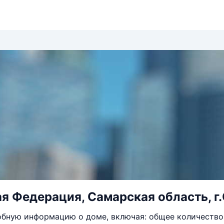
я Федерация, Самарская область, г.
бную информацию о доме, включая: общее количество 