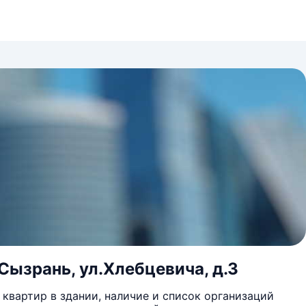
Сызрань, ул.Хлебцевича, д.3
квартир в здании, наличие и список организаций