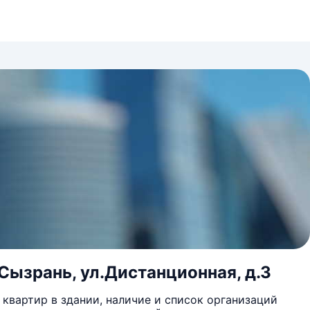
Сызрань, ул.Дистанционная, д.3
квартир в здании, наличие и список организаций