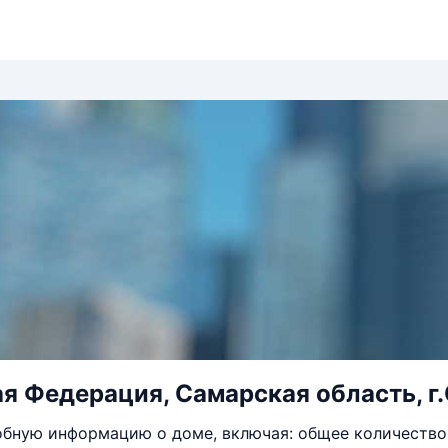
я Федерация, Самарская область, г.
бную информацию о доме, включая: общее количество 