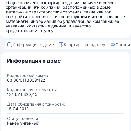
общее количество квартир в здании, наличие и список
организаций или компаний, расположенных в доме,
детальные характеристики строения, такие как год
постройки, этажность, тип конструкции и использованные
материалы, информация об управляющей компании: её
название, контактные данные, и качество
предоставляемых услуг
Информация о доме
Квартиры по адресу
Органи
Информация о доме
Кадастровый номер:
63:08:0113039:122
Кадастровая стоимость:
131 674 320,45
Дата обновления стоимости:
15.04.2012
Статус объекта:
Ранее учтенный