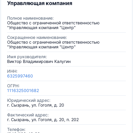
Управляющая компания
Полное наименование:
Общество с ограниченной ответственностью
"Управляющая компания "Центр"
Сокращенное наименование:
Общество с ограниченной ответственностью
"Управляющая компания "Центр"
Имя руководителя:
Виктор Владимирович Калугин
ИНН:
6325997460
ОГРН:
1116325001682
Юридический адрес:
г. Сызрань, ул. Гоголя, д. 20
Фактический адрес:
г. Сызрань, ул. Гоголя, д. 20, п. 202
Телефон: