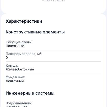
Характеристики
Конструктивные элементы
Несущие стены:
Панельные
Площадь подвала, м²:
0
Крыша:
Железобетонные
Фундамент:
Ленточный
Инженерные системы
Водоотведение:
Центральное