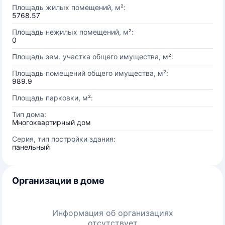
Площадь жилых помещений, м²:
5768.57
Площадь нежилых помещений, м²:
0
Площадь зем. участка общего имущества, м²:
Площадь помещений общего имущества, м²:
989.9
Площадь парковки, м²:
Тип дома:
Многоквартирный дом
Серия, тип постройки здания:
панельный
Организации в доме
Информация об организациях
отсутствует