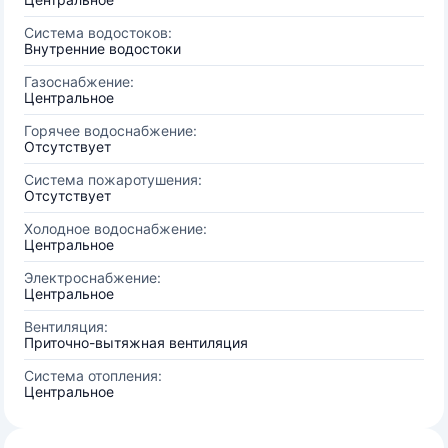
Система водостоков:
Внутренние водостоки
Газоснабжение:
Центральное
Горячее водоснабжение:
Отсутствует
Система пожаротушения:
Отсутствует
Холодное водоснабжение:
Центральное
Электроснабжение:
Центральное
Вентиляция:
Приточно-вытяжная вентиляция
Система отопления:
Центральное