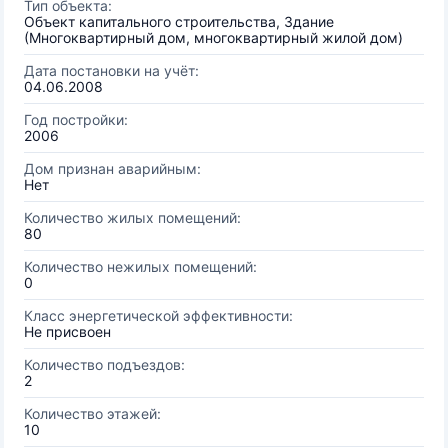
Тип объекта:
Объект капитального строительства, Здание
(Многоквартирный дом, многоквартирный жилой дом)
Дата постановки на учёт:
04.06.2008
Год постройки:
2006
Дом признан аварийным:
Нет
Количество жилых помещений:
80
Количество нежилых помещений:
0
Класс энергетической эффективности:
Не присвоен
Количество подъездов:
2
Количество этажей:
10