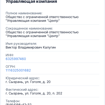
Управляющая компания
Полное наименование:
Общество с ограниченной ответственностью
"Управляющая компания "Центр"
Сокращенное наименование:
Общество с ограниченной ответственностью
"Управляющая компания "Центр"
Имя руководителя:
Виктор Владимирович Калугин
ИНН:
6325997460
ОГРН:
1116325001682
Юридический адрес:
г. Сызрань, ул. Гоголя, д. 20
Фактический адрес:
г. Сызрань, ул. Гоголя, д. 20, п. 202
Телефон:
(8464)98-42-32