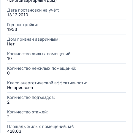
(Многоквартирный дом)
Дата постановки на учёт:
13.12.2010
Год постройки:
1953
Дом признан аварийным:
Нет
Количество жилых помещений:
10
Количество нежилых помещений:
0
Класс энергетической эффективности:
Не присвоен
Количество подъездов:
2
Количество этажей:
2
Площадь жилых помещений, м²:
428.03