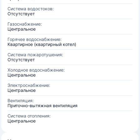
Система водостоков:
Отсутствует
Газоснабжение:
Центральное
Горячее водоснабжение:
Квартирное (квартирный котел)
Система пожаротушения:
Отсутствует
Холодное водоснабжение:
Центральное
Электроснабжение:
Центральное
Вентиляция:
Приточно-вытяжная вентиляция
Система отопления:
Центральное