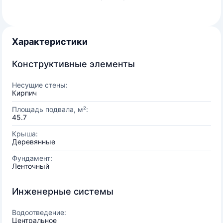
Характеристики
Конструктивные элементы
Несущие стены:
Кирпич
Площадь подвала, м²:
45.7
Крыша:
Деревянные
Фундамент:
Ленточный
Инженерные системы
Водоотведение:
Центральное