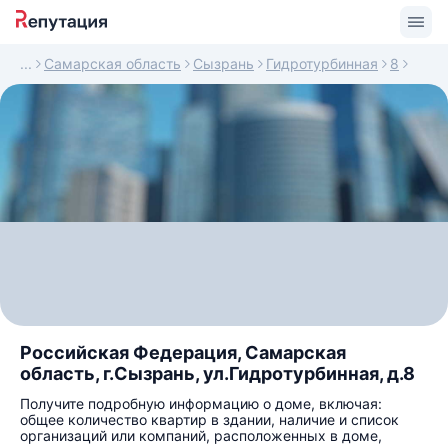
Самарская область
Сызрань
Гидротурбинная
8
Российская Федерация, Самарская
область, г.Сызрань, ул.Гидротурбинная, д.8
Получите подробную информацию о доме, включая:
общее количество квартир в здании, наличие и список
организаций или компаний, расположенных в доме,