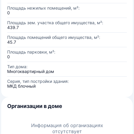
Площадь нежилых помещений, м²:
0
Площадь зем. участка общего имущества, м²:
439.7
Площадь помещений общего имущества, м²:
45.7
Площадь парковки, м²:
0
Тип дома:
Многоквартирный дом
Серия, тип постройки здания:
МКД блочный
Организации в доме
Информация об организациях
отсутствует