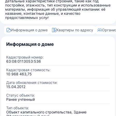
детальные характеристики строения, такие как год
постройки, этажность, тип конструкции и использованные
материалы, информация об управляющей компании: её
название, контактные данные, и качество
предоставляемых услуг
Информация о доме
Квартиры по адресу
Органи
Информация о доме
Кадастровый номер:
63:08:0113053:536
Кадастровая стоимость:
10 968 463,75
Дата обновления стоимости:
15.04.2012
Статус объекта:
Ранее учтенный
Тип объекта:
Объект капитального строительства, Здание