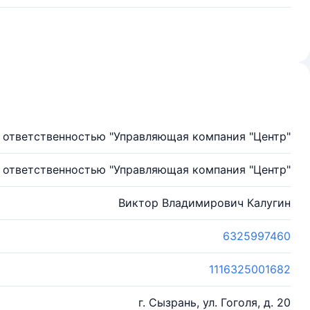
 ответственностью "Управляющая компания "Центр"
 ответственностью "Управляющая компания "Центр"
Виктор Владимирович Калугин
6325997460
1116325001682
г. Сызрань, ул. Гоголя, д. 20