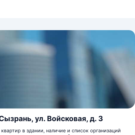
ызрань, ул. Войсковая, д. 3
квартир в здании, наличие и список организаций