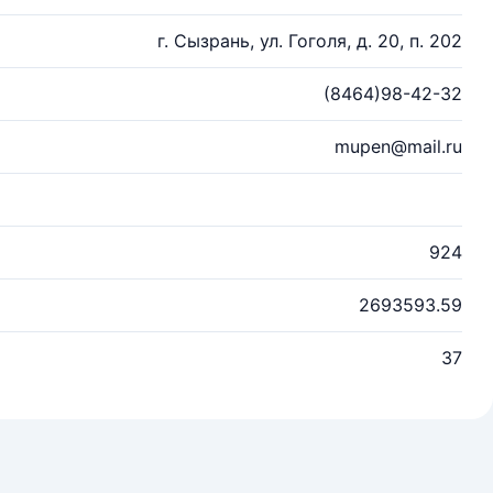
г. Сызрань, ул. Гоголя, д. 20, п. 202
(8464)98-42-32
mupen@mail.ru
924
2693593.59
37