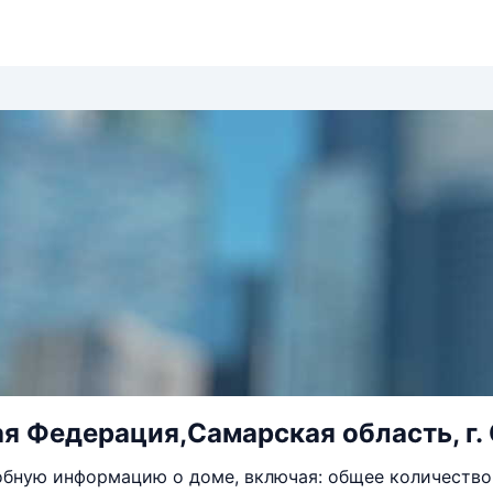
я Федерация,Самарская область, г. С
бную информацию о доме, включая: общее количество 