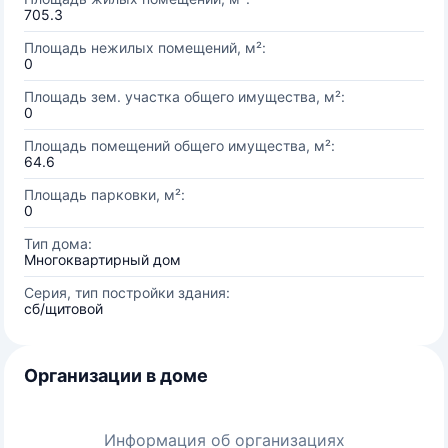
705.3
Площадь нежилых помещений, м²:
0
Площадь зем. участка общего имущества, м²:
0
Площадь помещений общего имущества, м²:
64.6
Площадь парковки, м²:
0
Тип дома:
Многоквартирный дом
Серия, тип постройки здания:
сб/щитовой
Организации в доме
Информация об организациях