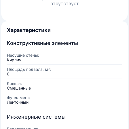
отсутствует
Характеристики
Конструктивные элементы
Несущие стены:
Кирпич
Площадь подвала, м²:
0
Крыша:
Смешанные
Фундамент:
Ленточный
Инженерные системы
Водоотведение: