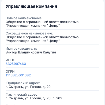
Управляющая компания
Полное наименование:
Общество с ограниченной ответственностью
"Управляющая компания "Центр"
Сокращенное наименование:
Общество с ограниченной ответственностью
"Управляющая компания "Центр"
Имя руководителя:
Виктор Владимирович Калугин
ИНН:
6325997460
ОГРН:
1116325001682
Юридический адрес:
г. Сызрань, ул. Гоголя, д. 20
Фактический адрес:
г. Сызрань, ул. Гоголя, д. 20, п. 202