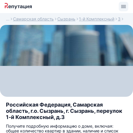
Самарская область
Сызрань
1-й Комплексный
3
Российская Федерация, Самарская
область, г.о. Сызрань, г. Сызрань, переулок
1-й Комплексный, д.3
Получите подробную информацию о доме, включая:
общее количество квартир в здании, наличие и список