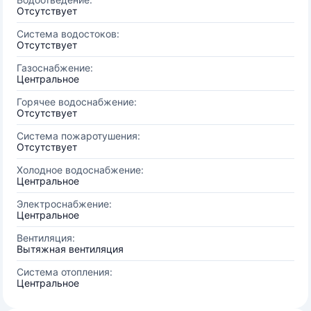
Отсутствует
Система водостоков:
Отсутствует
Газоснабжение:
Центральное
Горячее водоснабжение:
Отсутствует
Система пожаротушения:
Отсутствует
Холодное водоснабжение:
Центральное
Электроснабжение:
Центральное
Вентиляция:
Вытяжная вентиляция
Система отопления:
Центральное