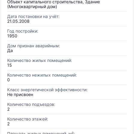
Объект капитального строительства, Здание
(Многоквартирный дом)
Дата постановки на учёт:
21.05.2008
Год постройки:
1950
Дом признан аварийным:
Да
Количество жилых помещений:
15
Количество нежилых помещений:
0
Класс энергетической эффективности:
Не присвоен
Количество подъездов:
2
Количество этажей:
2
Площадь жилых помещений, м²: