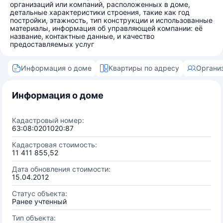
организаций или компаний, расположенных в доме,
детальные характеристики строения, такие как год
постройки, этажность, тип конструкции и использованные
материалы, информация об управляющей компании: её
название, контактные данные, и качество
предоставляемых услуг
Информация о доме
Квартиры по адресу
Органи
Информация о доме
Кадастровый номер:
63:08:0201020:87
Кадастровая стоимость:
11 411 855,52
Дата обновления стоимости:
15.04.2012
Статус объекта:
Ранее учтенный
Тип объекта: