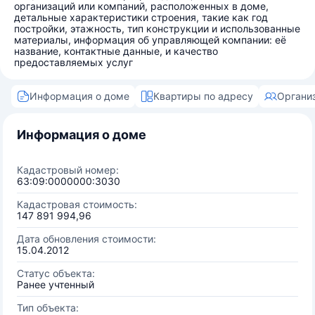
организаций или компаний, расположенных в доме,
детальные характеристики строения, такие как год
постройки, этажность, тип конструкции и использованные
материалы, информация об управляющей компании: её
название, контактные данные, и качество
предоставляемых услуг
Информация о доме
Квартиры по адресу
Органи
Информация о доме
Кадастровый номер:
63:09:0000000:3030
Кадастровая стоимость:
147 891 994,96
Дата обновления стоимости:
15.04.2012
Статус объекта:
Ранее учтенный
Тип объекта: