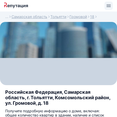
Самарская область
Тольятти
Громовой
18
Российская Федерация, Самарская
область, г. Тольятти, Комсомольский район,
ул. Громовой, д. 18
Получите подробную информацию о доме, включая:
общее количество квартир в здании, наличие и список