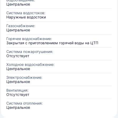
Центральное
Система водостоков:
Наружные водостоки
Газоснабжение:
Центральное
Горячее водоснабжение:
Закрытая с приготовлением горячей воды на ЦТП
Система пожаротушения:
Отсутствует
Холодное водоснабжение:
Центральное
Электроснабжение:
Центральное
Вентиляция:
Отсутствует
Система отопления:
Центральное