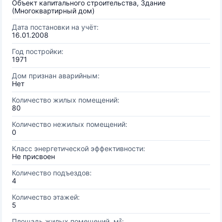
Объект капитального строительства, Здание
(Многоквартирный дом)
Дата постановки на учёт:
16.01.2008
Год постройки:
1971
Дом признан аварийным:
Нет
Количество жилых помещений:
80
Количество нежилых помещений:
0
Класс энергетической эффективности:
Не присвоен
Количество подъездов:
4
Количество этажей:
5
Площадь жилых помещений, м²: