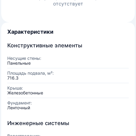
отсутствует
Характеристики
Конструктивные элементы
Несущие стены:
Панельные
Площадь подвала, м²:
716.3
Крыша:
Железобетонные
Фундамент:
Ленточный
Инженерные системы
Водоотведение: