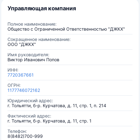
Управляющая компания
Полное наименование:
Общество с Ограниченной Ответственностью "ДЖКХ"
Сокращенное наименование:
ООО "ДЖКХ"
Имя руководителя:
Виктор Иванович Попов
ИНН:
7720367661
ОГРН:
1177746072162
Юридический адрес:
г. Тольятти, б-р. Курчатова, д. 11, стр. 1, п. 214
Фактический адрес:
г. Тольятти, б-р. Курчатова, д. 11, стр. 1
Телефон:
8(8482)700-999