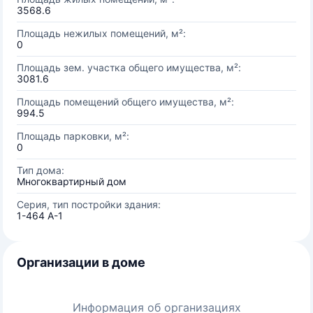
3568.6
Площадь нежилых помещений, м²:
0
Площадь зем. участка общего имущества, м²:
3081.6
Площадь помещений общего имущества, м²:
994.5
Площадь парковки, м²:
0
Тип дома:
Многоквартирный дом
Серия, тип постройки здания:
1-464 А-1
Организации в доме
Информация об организациях