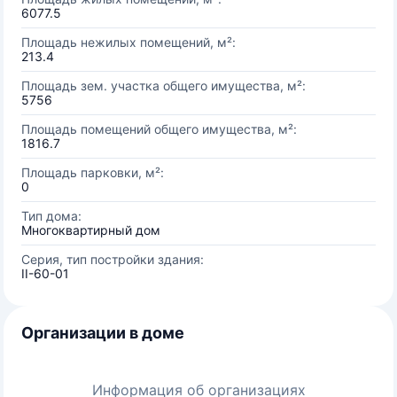
6077.5
Площадь нежилых помещений, м²:
213.4
Площадь зем. участка общего имущества, м²:
5756
Площадь помещений общего имущества, м²:
1816.7
Площадь парковки, м²:
0
Тип дома:
Многоквартирный дом
Серия, тип постройки здания:
II-60-01
Организации в доме
Информация об организациях