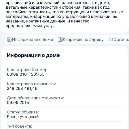
организаций или компаний, расположенных в доме,
детальные характеристики строения, такие как год
постройки, этажность, тип конструкции и использованные
материалы, информация об управляющей компании: её
название, контактные данные, и качество
предоставляемых услуг
Информация о доме
Квартиры по адресу
Органи
Информация о доме
Кадастровый номер:
63:09:0101150:755
Кадастровая стоимость:
248 268 481,46
Дата обновления стоимости:
09.06.2015
Статус объекта:
Ранее учтенный
Тип объекта: