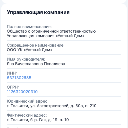
Управляющая компания
Полное наименование:
Общество с ограниченной ответственностью
Управляющая компания «Уютный Дом»
Сокращенное наименование:
ООО УК «Уютный Дом»
Имя руководителя:
Яна Вячеславовна Поваляева
ИНН:
6321302685
ОГРН:
1126320020310
Юридический адрес:
г. Тольятти, ул. Автостроителей, д. 50а, п. 210
Фактический адрес:
г. Тольятти, б-р. Гая, д. 19, п. 10