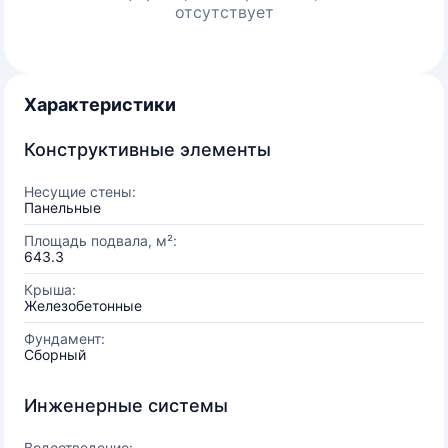
отсутствует
Характеристики
Конструктивные элементы
Несущие стены:
Панельные
Площадь подвала, м²:
643.3
Крыша:
Железобетонные
Фундамент:
Сборный
Инженерные системы
Водоотведение: