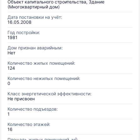
Объект капитального строительства, Здание
(Многоквартирный дом)
Дата постановки на учёт:
16.05.2008
Год постройки:
1981
Дом признан аварийным:
Нет
Количество жилых помещений:
124
Количество нежилых помещений:
0
Класс энергетической эффективности:
Не присвоен
Количество подъездов:
1
Количество этажей:
16
Площадь жилых помещений, м²: