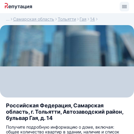
Самарская область
Тольятти
Гая
14
Российская Федерация, Самарская
область, г. Тольятти, Автозаводский район,
бульвар Гая, д. 14
Получите подробную информацию о доме, включая:
общее количество квартир в здании, наличие и список