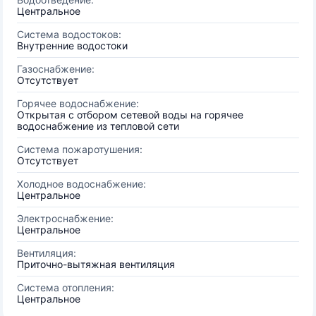
Центральное
Система водостоков:
Внутренние водостоки
Газоснабжение:
Отсутствует
Горячее водоснабжение:
Открытая с отбором сетевой воды на горячее
водоснабжение из тепловой сети
Система пожаротушения:
Отсутствует
Холодное водоснабжение:
Центральное
Электроснабжение:
Центральное
Вентиляция:
Приточно-вытяжная вентиляция
Система отопления:
Центральное