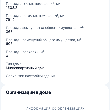
Площадь жилых помещений, м²:
1503.2
Площадь нежилых помещений, м²:
791.2
Площадь зем. участка общего имущества, м²:
368
Площадь помещений общего имущества, м²:
605
Площадь парковки, м²:
0
Тип дома:
Многоквартирный дом
Серия, тип постройки здания:
Организации в доме
Информация об организациях