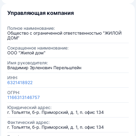
Управляющая компания
Полное наименование:
Общество с ограниченной ответственностью "ЖИЛОЙ
ДОМ"
Сокращенное наименование:
ООО "Жилой дом"
Имя руководителя:
Владимир Эрленович Перельштейн
ИНН:
6321418922
ОГРН:
1166313146757
Юридический адрес:
г. Тольятти, б-р. Приморский, д. 1, п. офис 134
Фактический адрес:
г. Тольятти, б-р. Приморский, д. 1, п. офис 134