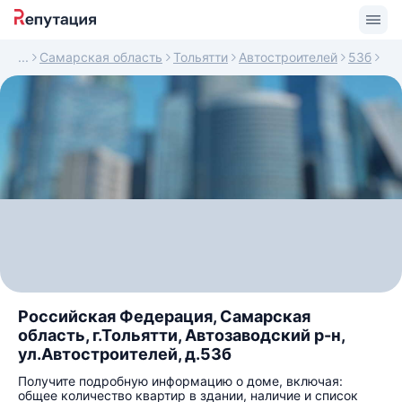
Самарская область
Тольятти
Автостроителей
53б
Российская Федерация, Самарская
область, г.Тольятти, Автозаводский р-н,
ул.Автостроителей, д.53б
Получите подробную информацию о доме, включая:
общее количество квартир в здании, наличие и список