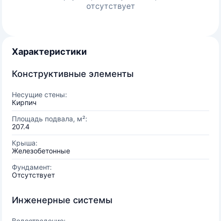
отсутствует
Характеристики
Конструктивные элементы
Несущие стены:
Кирпич
Площадь подвала, м²:
207.4
Крыша:
Железобетонные
Фундамент:
Отсутствует
Инженерные системы
Водоотведение: