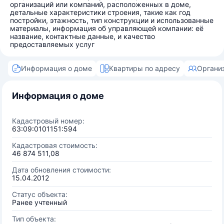
организаций или компаний, расположенных в доме,
детальные характеристики строения, такие как год
постройки, этажность, тип конструкции и использованные
материалы, информация об управляющей компании: её
название, контактные данные, и качество
предоставляемых услуг
Информация о доме
Квартиры по адресу
Органи
Информация о доме
Кадастровый номер:
63:09:0101151:594
Кадастровая стоимость:
46 874 511,08
Дата обновления стоимости:
15.04.2012
Статус объекта:
Ранее учтенный
Тип объекта: