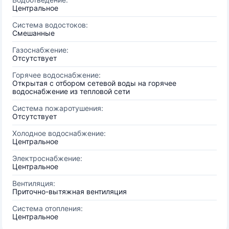
Центральное
Система водостоков:
Смешанные
Газоснабжение:
Отсутствует
Горячее водоснабжение:
Открытая с отбором сетевой воды на горячее
водоснабжение из тепловой сети
Система пожаротушения:
Отсутствует
Холодное водоснабжение:
Центральное
Электроснабжение:
Центральное
Вентиляция:
Приточно-вытяжная вентиляция
Система отопления:
Центральное