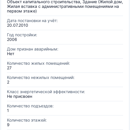
Объект капитального строительства, Здание (Жилой дом,
Жилая вставка с административными помещениями на
первом этаже)
Дата постановки на учёт:
20.07.2010
Год постройки:
2006
Дом признан аварийным:
Нет
Количество жилых помещений:
27
Количество нежилых помещений:
2
Класс энергетической эффективности:
Не присвоен
Количество подъездов:
1
Количество этажей:
9