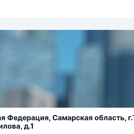
я Федерация, Самарская область, г.
лова, д.1