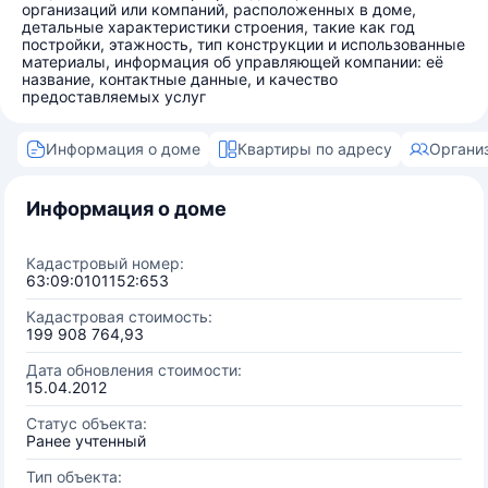
организаций или компаний, расположенных в доме,
детальные характеристики строения, такие как год
постройки, этажность, тип конструкции и использованные
материалы, информация об управляющей компании: её
название, контактные данные, и качество
предоставляемых услуг
Информация о доме
Квартиры по адресу
Органи
Информация о доме
Кадастровый номер:
63:09:0101152:653
Кадастровая стоимость:
199 908 764,93
Дата обновления стоимости:
15.04.2012
Статус объекта:
Ранее учтенный
Тип объекта: