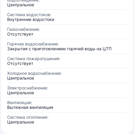
Центральное
Система водостоков:
Внутренние водостоки
Газоснабжение:
Отсутствует
Горячее водоснабжение:
Закрытая с приготовлением горячей воды на ЦТП
Система пожаротушения:
Отсутствует
Холодное водоснабжение:
Центральное
Электроснабжение:
Центральное
Вентиляция:
Вытяжная вентиляция
Система отопления:
Центральное