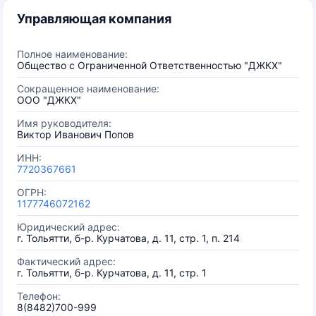
Управляющая компания
Полное наименование:
Общество с Ограниченной Ответственностью "ДЖКХ"
Сокращенное наименование:
ООО "ДЖКХ"
Имя руководителя:
Виктор Иванович Попов
ИНН:
7720367661
ОГРН:
1177746072162
Юридический адрес:
г. Тольятти, б-р. Курчатова, д. 11, стр. 1, п. 214
Фактический адрес:
г. Тольятти, б-р. Курчатова, д. 11, стр. 1
Телефон:
8(8482)700-999