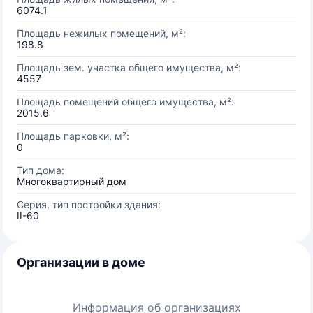
6074.1
Площадь нежилых помещений, м²:
198.8
Площадь зем. участка общего имущества, м²:
4557
Площадь помещений общего имущества, м²:
2015.6
Площадь парковки, м²:
0
Тип дома:
Многоквартирный дом
Серия, тип постройки здания:
II-60
Организации в доме
Информация об организациях