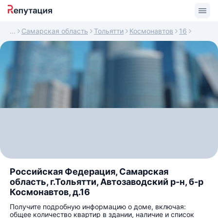
Самарская область
Тольятти
Космонавтов
16
Российская Федерация, Самарская
область, г.Тольятти, Автозаводский р-н, б-р
Космонавтов, д.16
Получите подробную информацию о доме, включая:
общее количество квартир в здании, наличие и список