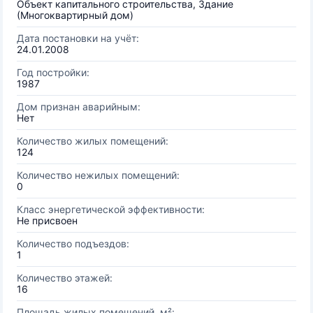
Объект капитального строительства, Здание
(Многоквартирный дом)
Дата постановки на учёт:
24.01.2008
Год постройки:
1987
Дом признан аварийным:
Нет
Количество жилых помещений:
124
Количество нежилых помещений:
0
Класс энергетической эффективности:
Не присвоен
Количество подъездов:
1
Количество этажей:
16
Площадь жилых помещений, м²: