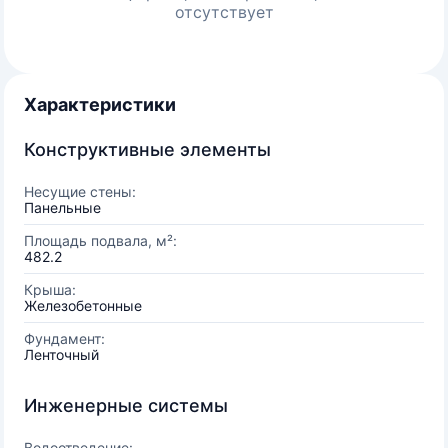
отсутствует
Характеристики
Конструктивные элементы
Несущие стены:
Панельные
Площадь подвала, м²:
482.2
Крыша:
Железобетонные
Фундамент:
Ленточный
Инженерные системы
Водоотведение: