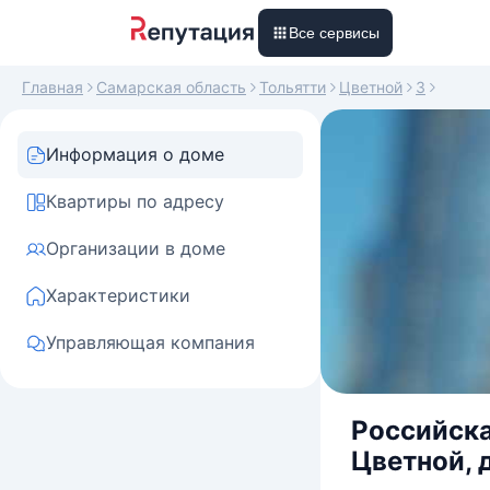
Все сервисы
Главная
Самарская область
Тольятти
Цветной
3
Информация о доме
Квартиры по адресу
Организации в доме
Характеристики
Управляющая компания
Российска
Цветной, 