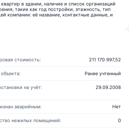
квартир в здании, наличие и список организаций
ения, такие как год постройки, этажность, тип
й компании: её название, контактные данные, и
ровая стоимость:
211 170 997,52
 объекта:
Ранее учтенный
остановки на учёт:
29.09.2008
изнан аварийным:
Нет
ство нежилых помещений:
0