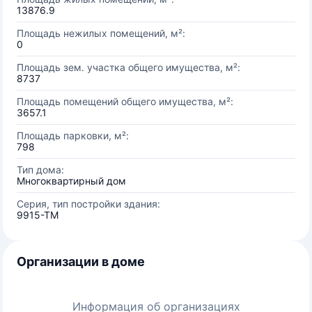
13876.9
Площадь нежилых помещений, м²:
0
Площадь зем. участка общего имущества, м²:
8737
Площадь помещений общего имущества, м²:
3657.1
Площадь парковки, м²:
798
Тип дома:
Многоквартирный дом
Серия, тип постройки здания:
9915-ТМ
Организации в доме
Информация об организациях