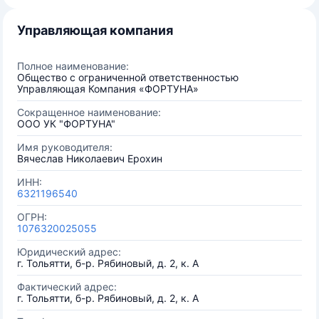
Управляющая компания
Полное наименование:
Общество с ограниченной ответственностью
Управляющая Компания «ФОРТУНА»
Сокращенное наименование:
ООО УК "ФОРТУНА"
Имя руководителя:
Вячеслав Николаевич Ерохин
ИНН:
6321196540
ОГРН:
1076320025055
Юридический адрес:
г. Тольятти, б-р. Рябиновый, д. 2, к. А
Фактический адрес:
г. Тольятти, б-р. Рябиновый, д. 2, к. А