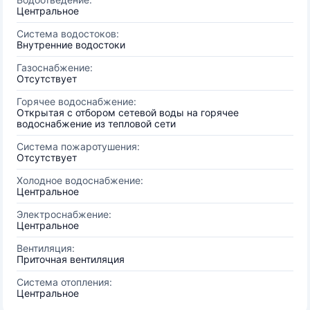
Центральное
Система водостоков:
Внутренние водостоки
Газоснабжение:
Отсутствует
Горячее водоснабжение:
Открытая с отбором сетевой воды на горячее
водоснабжение из тепловой сети
Система пожаротушения:
Отсутствует
Холодное водоснабжение:
Центральное
Электроснабжение:
Центральное
Вентиляция:
Приточная вентиляция
Система отопления:
Центральное