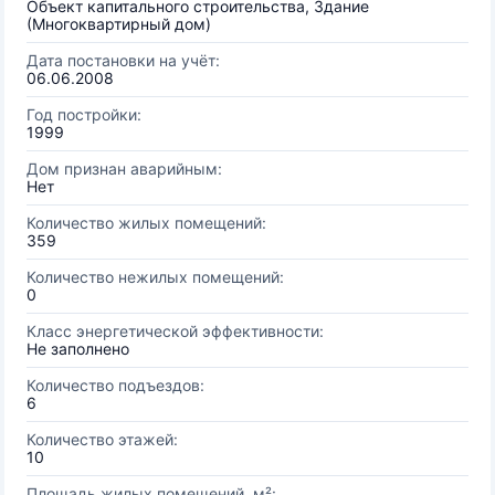
Объект капитального строительства, Здание
(Многоквартирный дом)
Дата постановки на учёт:
06.06.2008
Год постройки:
1999
Дом признан аварийным:
Нет
Количество жилых помещений:
359
Количество нежилых помещений:
0
Класс энергетической эффективности:
Не заполнено
Количество подъездов:
6
Количество этажей:
10
Площадь жилых помещений, м²: