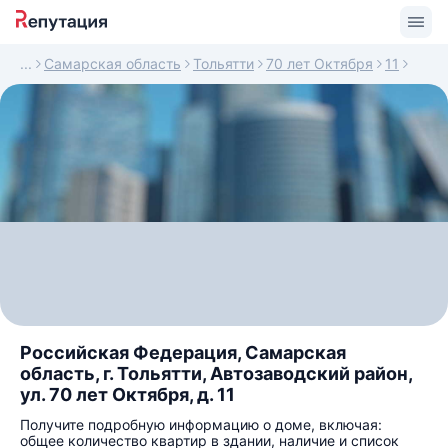
Самарская область
Тольятти
70 лет Октября
11
Российская Федерация, Самарская
область, г. Тольятти, Автозаводский район,
ул. 70 лет Октября, д. 11
Получите подробную информацию о доме, включая:
общее количество квартир в здании, наличие и список