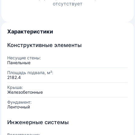
отсутствует
Характеристики
Конструктивные элементы
Несущие стены:
Панельные
Площадь подвала, м²:
2182.4
Крыша:
Железобетонные
Фундамент:
Ленточный
Инженерные системы
Водоотведение: