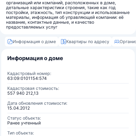
организаций или компаний, расположенных в доме,
детальные характеристики строения, такие как год
постройки, этажность, тип конструкции и использованные
материалы, информация об управляющей компании: её
название, контактные данные, и качество
предоставляемых услуг
Информация о доме
Квартиры по адресу
Органи
Информация о доме
Кадастровый номер:
63:09:0101154:574
Кадастровая стоимость:
557 940 212,13
Дата обновления стоимости:
15.04.2012
Статус объекта:
Ранее учтенный
Тип объекта: