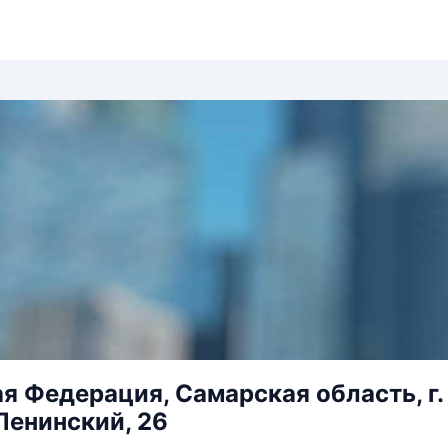
я Федерация, Самарская область, г.
Ленинский, 26