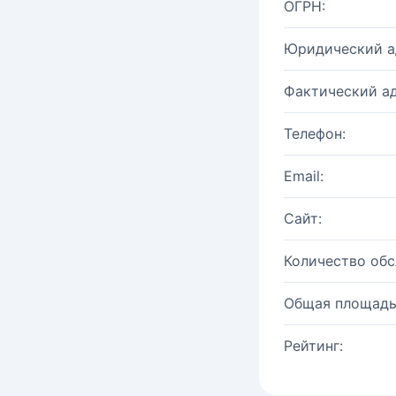
ОГРН:
Юридический а
Фактический ад
Телефон:
Email:
Сайт:
Количество об
Общая площадь
Рейтинг: