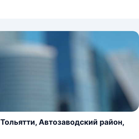
 Тольятти, Автозаводский район,