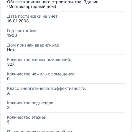
Объект капитального строительства, Здание
(Многоквартирный дом)
Дата постановки на учёт:
16.01.2008
Год постройки:
1900
Дом признан аварийным:
Нет
Количество жилых помещений:
327
Количество нежилых помещений:
0
Класс энергетической эффективности:
A
Количество подъездов:
3
Количество этажей:
5
Площадь жилых помещений, м²: