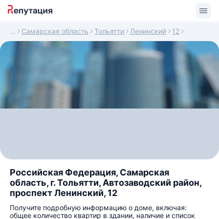
Самарская область
Тольятти
Ленинский
12
Российская Федерация, Самарская
область, г. Тольятти, Автозаводский район,
проспект Ленинский, 12
Получите подробную информацию о доме, включая:
общее количество квартир в здании, наличие и список