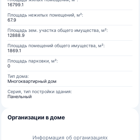
16799.1
Площадь нежилых помещений, м²:
67.9
Площадь зем. участка общего имущества, м²:
12888.9
Площадь помещений общего имущества, м²:
1869.1
Площадь парковки, м²:
0
Тип дома:
Многоквартирный дом
Серия, тип постройки здания:
Панельный
Организации в доме
Информация об организациях