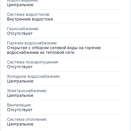
Центральное
Система водостоков:
Внутренние водостоки
Газоснабжение:
Отсутствует
Горячее водоснабжение:
Открытая с отбором сетевой воды на горячее
водоснабжение из тепловой сети
Система пожаротушения:
Отсутствует
Холодное водоснабжение:
Центральное
Электроснабжение:
Центральное
Вентиляция:
Отсутствует
Система отопления:
Центральное