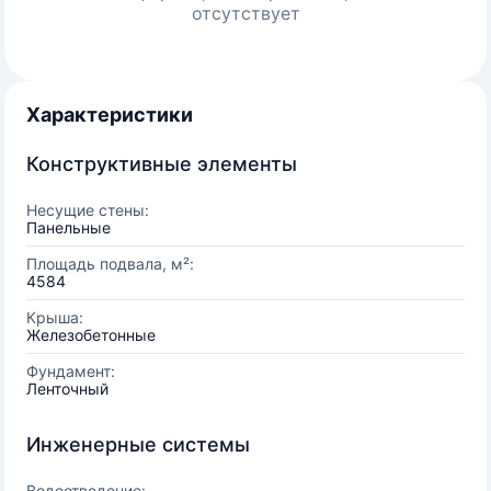
отсутствует
Характеристики
Конструктивные элементы
Несущие стены:
Панельные
Площадь подвала, м²:
4584
Крыша:
Железобетонные
Фундамент:
Ленточный
Инженерные системы
Водоотведение: