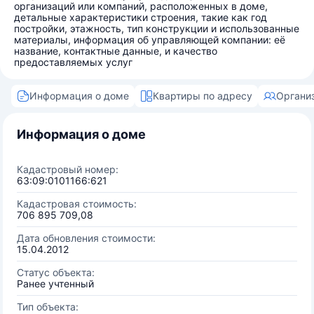
организаций или компаний, расположенных в доме,
детальные характеристики строения, такие как год
постройки, этажность, тип конструкции и использованные
материалы, информация об управляющей компании: её
название, контактные данные, и качество
предоставляемых услуг
Информация о доме
Квартиры по адресу
Органи
Информация о доме
Кадастровый номер:
63:09:0101166:621
Кадастровая стоимость:
706 895 709,08
Дата обновления стоимости:
15.04.2012
Статус объекта:
Ранее учтенный
Тип объекта: