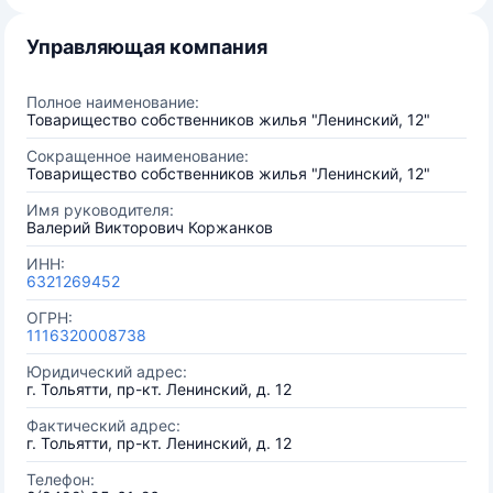
Управляющая компания
Полное наименование:
Товарищество собственников жилья "Ленинский, 12"
Сокращенное наименование:
Товарищество собственников жилья "Ленинский, 12"
Имя руководителя:
Валерий Викторович Коржанков
ИНН:
6321269452
ОГРН:
1116320008738
Юридический адрес:
г. Тольятти, пр-кт. Ленинский, д. 12
Фактический адрес:
г. Тольятти, пр-кт. Ленинский, д. 12
Телефон: