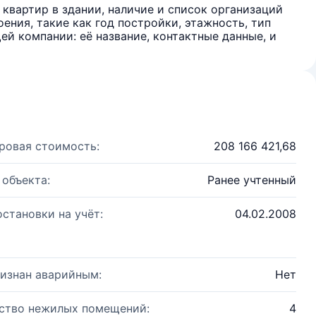
квартир в здании, наличие и список организаций
ения, такие как год постройки, этажность, тип
й компании: её название, контактные данные, и
ровая стоимость:
208 166 421,68
 объекта:
Ранее учтенный
остановки на учёт:
04.02.2008
изнан аварийным:
Нет
ство нежилых помещений:
4