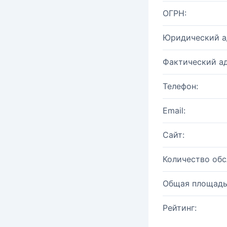
ОГРН:
Юридический а
Фактический ад
Телефон:
Email:
Сайт:
Количество об
Общая площадь
Рейтинг: