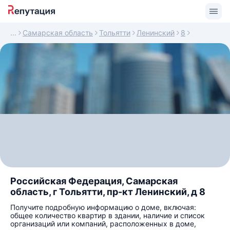
Самарская область
Тольятти
Ленинский
8
Российская Федерация, Самарская
область, г Тольятти, пр-кт Ленинский, д 8
Получите подробную информацию о доме, включая:
общее количество квартир в здании, наличие и список
организаций или компаний, расположенных в доме,