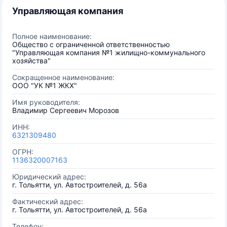
Управляющая компания
Полное наименование:
Общество с ограниченной ответственностью
"Управляющая компания №1 жилищно-коммунального
хозяйства"
Сокращенное наименование:
ООО "УК №1 ЖКХ"
Имя руководителя:
Владимир Сергеевич Морозов
ИНН:
6321309480
ОГРН:
1136320007163
Юридический адрес:
г. Тольятти, ул. Автостроителей, д. 56а
Фактический адрес:
г. Тольятти, ул. Автостроителей, д. 56а
Телефон: