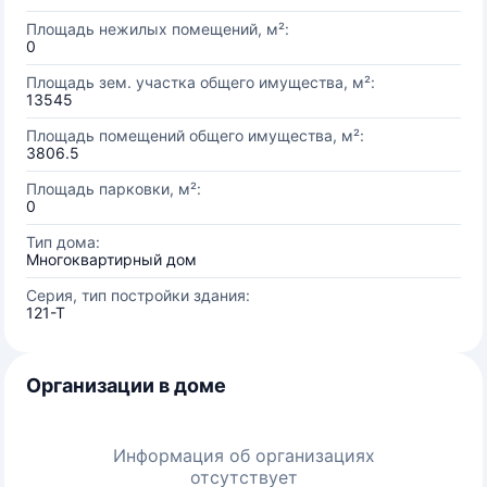
Площадь нежилых помещений, м²:
0
Площадь зем. участка общего имущества, м²:
13545
Площадь помещений общего имущества, м²:
3806.5
Площадь парковки, м²:
0
Тип дома:
Многоквартирный дом
Серия, тип постройки здания:
121-Т
Организации в доме
Информация об организациях
отсутствует