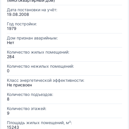
(Многоквартирный дом)
Дата постановки на учёт:
19.08.2008
Год постройки:
1979
Дом признан аварийным:
Нет
Количество жилых помещений:
284
Количество нежилых помещений:
0
Класс энергетической эффективности:
Не присвоен
Количество подъездов:
8
Количество этажей:
9
Площадь жилых помещений, м²:
15243