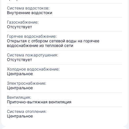
Система водостоков:
Внутренние водостоки
Газоснабжение:
Отсутствует
Горячее водоснабжение:
Открытая с отбором сетевой воды на горячее
водоснабжение из тепловой сети
Система пожаротушения:
Отсутствует
Холодное водоснабжение:
Центральное
Электроснабжение:
Центральное
Вентиляция:
Приточно-вытяжная вентиляция
Система отопления:
Центральное