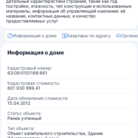
детальные характеристики строения, такие как год
постройки, этажность, тип конструкции и использованные
материалы, информация об управляющей компании: её
название, контактные данные, и качество
предоставляемых услуг
Информация о доме
Квартиры по адресу
Органи
Информация о доме
Кадастровый номер:
63:09:0101166:661
Кадастровая стоимость:
601 930 999,41
Дата обновления стоимости:
15.04.2012
Статус объекта:
Ранее учтенный
Тип объекта:
Объект капитального строительства, Здание