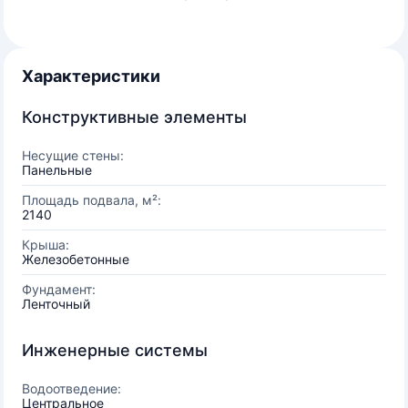
Характеристики
Конструктивные элементы
Несущие стены:
Панельные
Площадь подвала, м²:
2140
Крыша:
Железобетонные
Фундамент:
Ленточный
Инженерные системы
Водоотведение:
Центральное