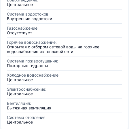
Центральное
Система водостоков:
Внутренние водостоки
Газоснабжение:
Отсутствует
Горячее водоснабжение:
Открытая с отбором сетевой воды на горячее
водоснабжение из тепловой сети
Система пожаротушения:
Пожарные гидранты
Холодное водоснабжение:
Центральное
Электроснабжение:
Центральное
Вентиляция:
Вытяжная вентиляция
Система отопления:
Центральное