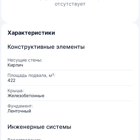
отсутствует
Характеристики
Конструктивные элементы
Несущие стены:
Кирпич
Площадь подвала, м²:
422
Крыша:
Железобетонные
Фундамент:
Ленточный
Инженерные системы
Водоотведение: