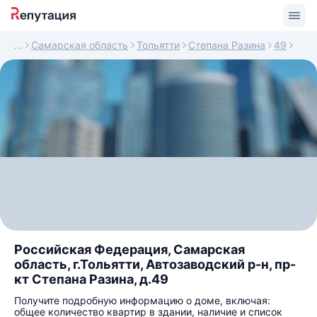
Самарская область
Тольятти
Степана Разина
49
Российская Федерация, Самарская
область, г.Тольятти, Автозаводский р-н, пр-
кт Степана Разина, д.49
Получите подробную информацию о доме, включая:
общее количество квартир в здании, наличие и список