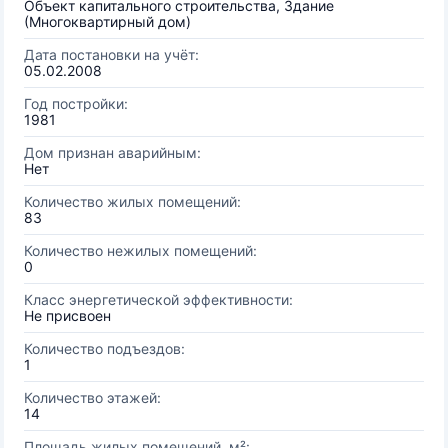
Объект капитального строительства, Здание
(Многоквартирный дом)
Дата постановки на учёт:
05.02.2008
Год постройки:
1981
Дом признан аварийным:
Нет
Количество жилых помещений:
83
Количество нежилых помещений:
0
Класс энергетической эффективности:
Не присвоен
Количество подъездов:
1
Количество этажей:
14
Площадь жилых помещений, м²: