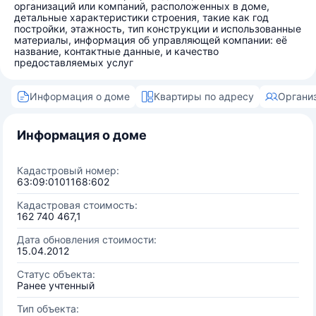
организаций или компаний, расположенных в доме,
детальные характеристики строения, такие как год
постройки, этажность, тип конструкции и использованные
материалы, информация об управляющей компании: её
название, контактные данные, и качество
предоставляемых услуг
Информация о доме
Квартиры по адресу
Органи
Информация о доме
Кадастровый номер:
63:09:0101168:602
Кадастровая стоимость:
162 740 467,1
Дата обновления стоимости:
15.04.2012
Статус объекта:
Ранее учтенный
Тип объекта: