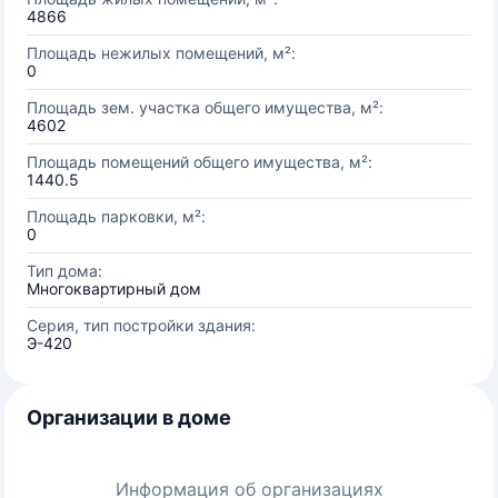
4866
Площадь нежилых помещений, м²:
0
Площадь зем. участка общего имущества, м²:
4602
Площадь помещений общего имущества, м²:
1440.5
Площадь парковки, м²:
0
Тип дома:
Многоквартирный дом
Серия, тип постройки здания:
Э-420
Организации в доме
Информация об организациях