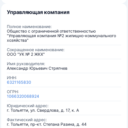
Управляющая компания
Полное наименование:
Общество с ограниченной ответственностью
"Управляющая компания №2 жилищно-коммунального
хозяйства"
Сокращенное наименование:
ООО "УК № 2 ЖКХ"
Имя руководителя:
Александр Юрьевич Стряпчев
ИНН:
6321165830
ОГРН:
1066320068924
Юридический адрес:
г. Тольятти, ул. Свердлова, д. 17, к. А
Фактический адрес:
г. Тольятти, пр-кт. Степана Разина, д. 44