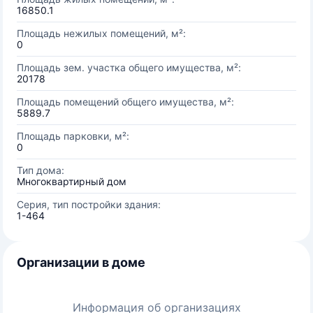
16850.1
Площадь нежилых помещений, м²:
0
Площадь зем. участка общего имущества, м²:
20178
Площадь помещений общего имущества, м²:
5889.7
Площадь парковки, м²:
0
Тип дома:
Многоквартирный дом
Серия, тип постройки здания:
1-464
Организации в доме
Информация об организациях