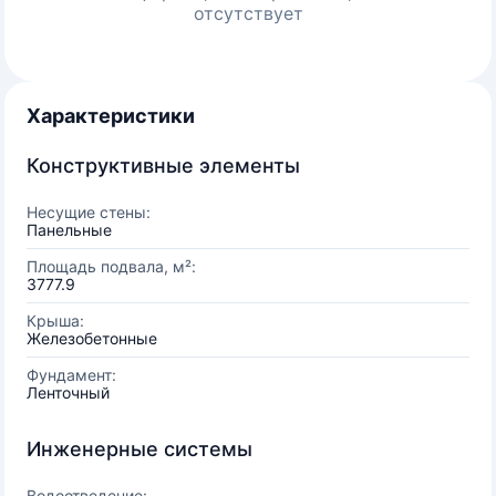
отсутствует
Характеристики
Конструктивные элементы
Несущие стены:
Панельные
Площадь подвала, м²:
3777.9
Крыша:
Железобетонные
Фундамент:
Ленточный
Инженерные системы
Водоотведение: