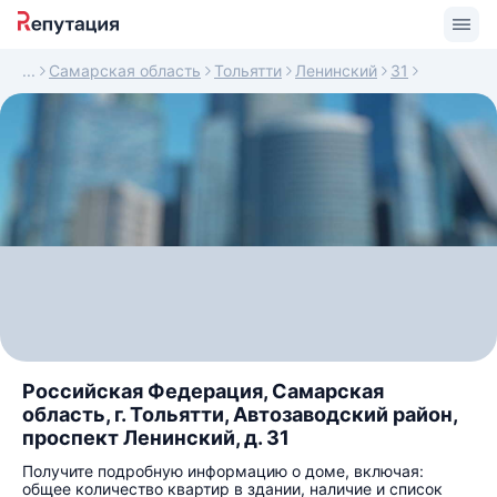
Самарская область
Тольятти
Ленинский
31
Российская Федерация, Самарская
область, г. Тольятти, Автозаводский район,
проспект Ленинский, д. 31
Получите подробную информацию о доме, включая:
общее количество квартир в здании, наличие и список