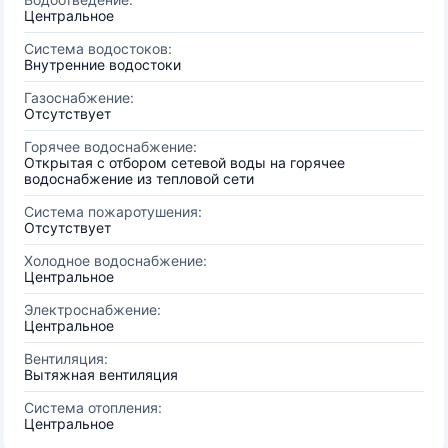
Центральное
Система водостоков:
Внутренние водостоки
Газоснабжение:
Отсутствует
Горячее водоснабжение:
Открытая с отбором сетевой воды на горячее
водоснабжение из тепловой сети
Система пожаротушения:
Отсутствует
Холодное водоснабжение:
Центральное
Электроснабжение:
Центральное
Вентиляция:
Вытяжная вентиляция
Система отопления:
Центральное