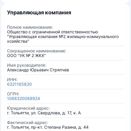
Управляющая компания
Полное наименование:
Общество с ограниченной ответственностью
"Управляющая компания №2 жилищно-коммунального
хозяйства"
Сокращенное наименование:
ООО "УК № 2 ЖКХ"
Имя руководителя:
Александр Юрьевич Стряпчев
ИНН:
6321165830
ОГРН:
1066320068924
Юридический адрес:
г. Тольятти, ул. Свердлова, д. 17, к. А
Фактический адрес:
г. Тольятти, пр-кт. Степана Разина, д. 44