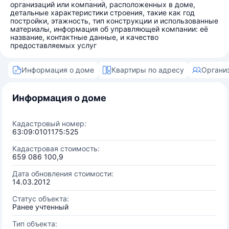
организаций или компаний, расположенных в доме,
детальные характеристики строения, такие как год
постройки, этажность, тип конструкции и использованные
материалы, информация об управляющей компании: её
название, контактные данные, и качество
предоставляемых услуг
Информация о доме
Квартиры по адресу
Органи
Информация о доме
Кадастровый номер:
63:09:0101175:525
Кадастровая стоимость:
659 086 100,9
Дата обновления стоимости:
14.03.2012
Статус объекта:
Ранее учтенный
Тип объекта: