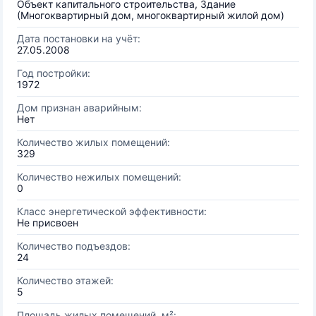
Объект капитального строительства, Здание
(Многоквартирный дом, многоквартирный жилой дом)
Дата постановки на учёт:
27.05.2008
Год постройки:
1972
Дом признан аварийным:
Нет
Количество жилых помещений:
329
Количество нежилых помещений:
0
Класс энергетической эффективности:
Не присвоен
Количество подъездов:
24
Количество этажей:
5
Площадь жилых помещений, м²: