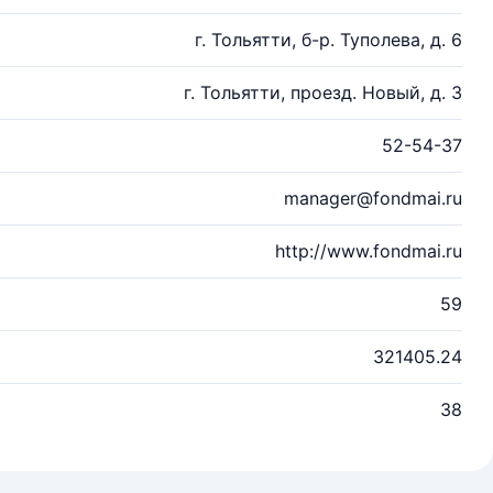
г. Тольятти, б-р. Туполева, д. 6
г. Тольятти, проезд. Новый, д. 3
52-54-37
manager@fondmai.ru
http://www.fondmai.ru
59
321405.24
38