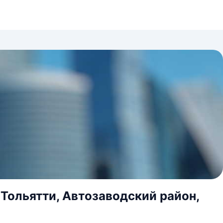
 Тольятти, Автозаводский район,