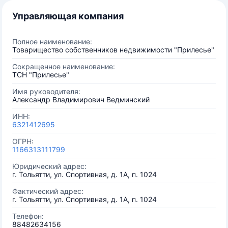
Управляющая компания
Полное наименование:
Товарищество собственников недвижимости "Прилесье"
Сокращенное наименование:
ТСН "Прилесье"
Имя руководителя:
Александр Владимирович Ведминский
ИНН:
6321412695
ОГРН:
1166313111799
Юридический адрес:
г. Тольятти, ул. Спортивная, д. 1А, п. 1024
Фактический адрес:
г. Тольятти, ул. Спортивная, д. 1А, п. 1024
Телефон:
88482634156