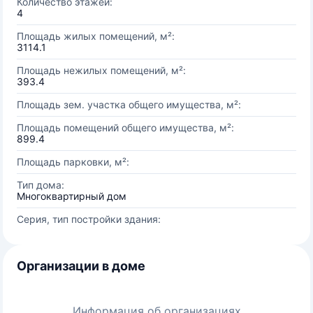
Количество этажей:
4
Площадь жилых помещений, м²:
3114.1
Площадь нежилых помещений, м²:
393.4
Площадь зем. участка общего имущества, м²:
Площадь помещений общего имущества, м²:
899.4
Площадь парковки, м²:
Тип дома:
Многоквартирный дом
Серия, тип постройки здания:
Организации в доме
Информация об организациях