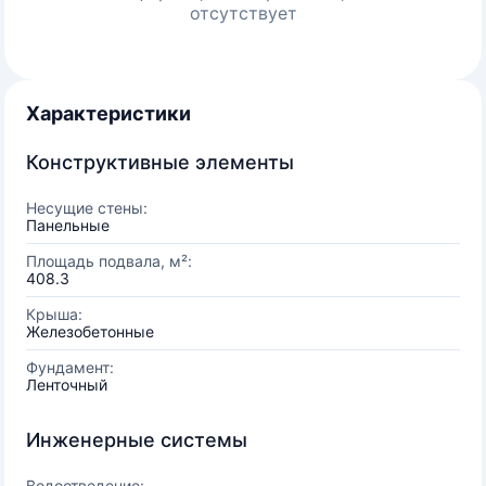
отсутствует
Характеристики
Конструктивные элементы
Несущие стены:
Панельные
Площадь подвала, м²:
408.3
Крыша:
Железобетонные
Фундамент:
Ленточный
Инженерные системы
Водоотведение: