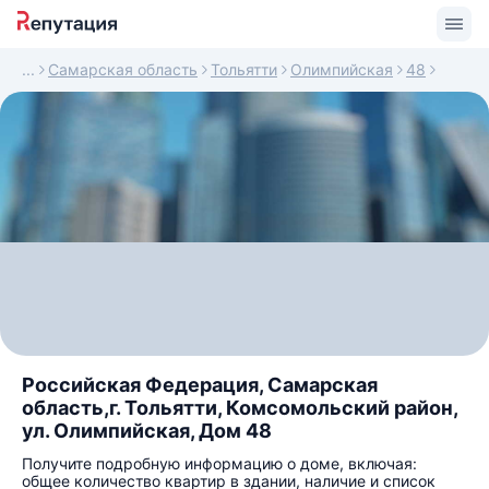
Самарская область
Тольятти
Олимпийская
48
Российская Федерация, Самарская
область,г. Тольятти, Комсомольский район,
ул. Олимпийская, Дом 48
Получите подробную информацию о доме, включая:
общее количество квартир в здании, наличие и список