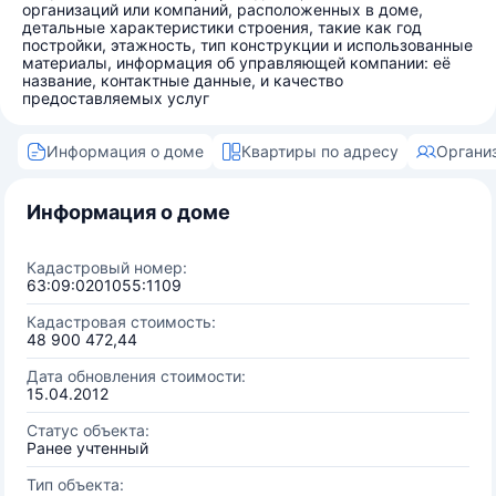
организаций или компаний, расположенных в доме,
детальные характеристики строения, такие как год
постройки, этажность, тип конструкции и использованные
материалы, информация об управляющей компании: её
название, контактные данные, и качество
предоставляемых услуг
Информация о доме
Квартиры по адресу
Органи
Информация о доме
Кадастровый номер:
63:09:0201055:1109
Кадастровая стоимость:
48 900 472,44
Дата обновления стоимости:
15.04.2012
Статус объекта:
Ранее учтенный
Тип объекта: