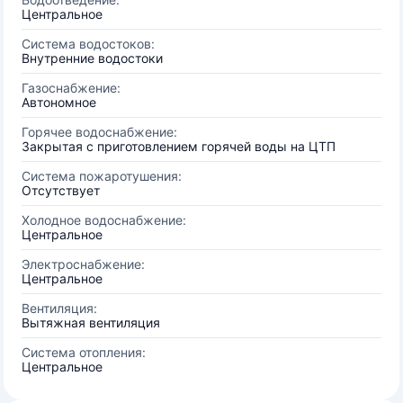
Центральное
Система водостоков:
Внутренние водостоки
Газоснабжение:
Автономное
Горячее водоснабжение:
Закрытая с приготовлением горячей воды на ЦТП
Система пожаротушения:
Отсутствует
Холодное водоснабжение:
Центральное
Электроснабжение:
Центральное
Вентиляция:
Вытяжная вентиляция
Система отопления:
Центральное