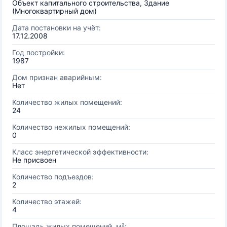
Объект капитального строительства, Здание
(Многоквартирный дом)
Дата постановки на учёт:
17.12.2008
Год постройки:
1987
Дом признан аварийным:
Нет
Количество жилых помещений:
24
Количество нежилых помещений:
0
Класс энергетической эффективности:
Не присвоен
Количество подъездов:
2
Количество этажей:
4
Площадь жилых помещений, м²: