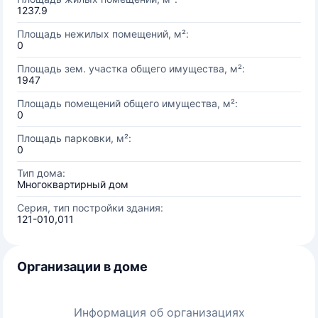
1237.9
Площадь нежилых помещений, м²:
0
Площадь зем. участка общего имущества, м²:
1947
Площадь помещений общего имущества, м²:
0
Площадь парковки, м²:
0
Тип дома:
Многоквартирный дом
Серия, тип постройки здания:
121-010,011
Организации в доме
Информация об организациях