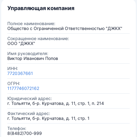
Управляющая компания
Полное наименование:
Общество с Ограниченной Ответственностью "ДЖКХ"
Сокращенное наименование:
ООО "ДЖКХ"
Имя руководителя:
Виктор Иванович Попов
ИНН:
7720367661
ОГРН:
1177746072162
Юридический адрес:
г. Тольятти, б-р. Курчатова, д. 11, стр. 1, п. 214
Фактический адрес:
г. Тольятти, б-р. Курчатова, д. 11, стр. 1
Телефон:
8(8482)700-999