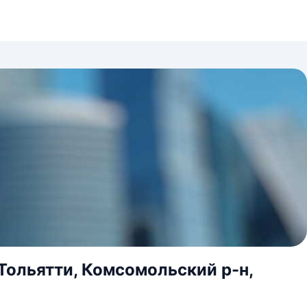
Тольятти, Комсомольский р-н,