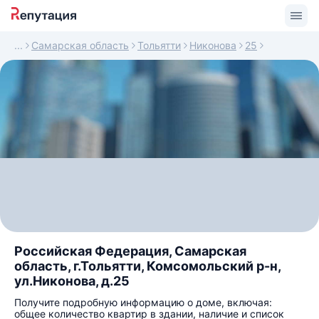
Самарская область
Тольятти
Никонова
25
Российская Федерация, Самарская
область, г.Тольятти, Комсомольский р-н,
ул.Никонова, д.25
Получите подробную информацию о доме, включая:
общее количество квартир в здании, наличие и список