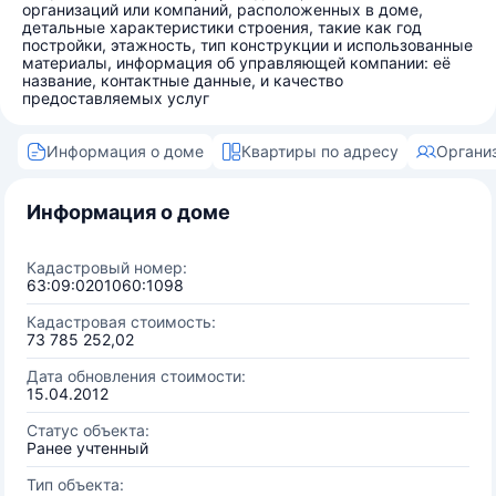
организаций или компаний, расположенных в доме,
детальные характеристики строения, такие как год
постройки, этажность, тип конструкции и использованные
материалы, информация об управляющей компании: её
название, контактные данные, и качество
предоставляемых услуг
Информация о доме
Квартиры по адресу
Органи
Информация о доме
Кадастровый номер:
63:09:0201060:1098
Кадастровая стоимость:
73 785 252,02
Дата обновления стоимости:
15.04.2012
Статус объекта:
Ранее учтенный
Тип объекта: