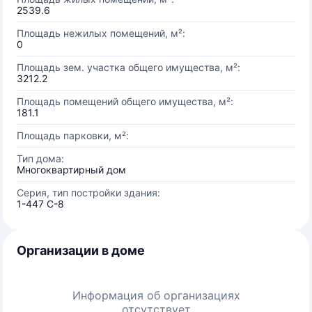
2539.6
Площадь нежилых помещений, м²:
0
Площадь зем. участка общего имущества, м²:
3212.2
Площадь помещений общего имущества, м²:
181.1
Площадь парковки, м²:
Тип дома:
Многоквартирный дом
Серия, тип постройки здания:
1-447 С-8
Организации в доме
Информация об организациях
отсутствует