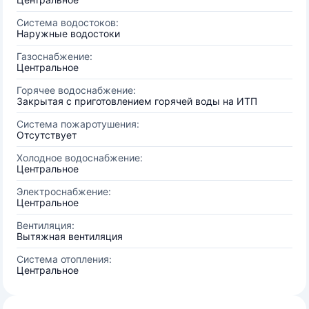
Система водостоков:
Наружные водостоки
Газоснабжение:
Центральное
Горячее водоснабжение:
Закрытая с приготовлением горячей воды на ИТП
Система пожаротушения:
Отсутствует
Холодное водоснабжение:
Центральное
Электроснабжение:
Центральное
Вентиляция:
Вытяжная вентиляция
Система отопления:
Центральное