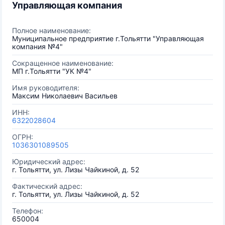
Управляющая компания
Полное наименование:
Муниципальное предприятие г.Тольятти "Управляющая
компания №4"
Сокращенное наименование:
МП г.Тольятти "УК №4"
Имя руководителя:
Максим Николаевич Васильев
ИНН:
6322028604
ОГРН:
1036301089505
Юридический адрес:
г. Тольятти, ул. Лизы Чайкиной, д. 52
Фактический адрес:
г. Тольятти, ул. Лизы Чайкиной, д. 52
Телефон:
650004