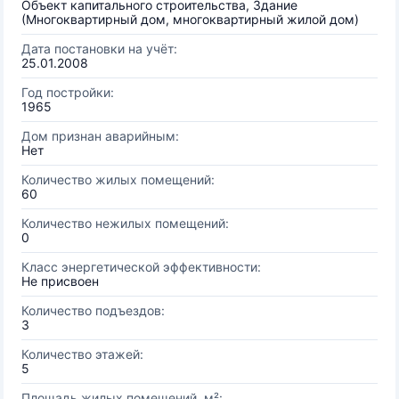
Объект капитального строительства, Здание
(Многоквартирный дом, многоквартирный жилой дом)
Дата постановки на учёт:
25.01.2008
Год постройки:
1965
Дом признан аварийным:
Нет
Количество жилых помещений:
60
Количество нежилых помещений:
0
Класс энергетической эффективности:
Не присвоен
Количество подъездов:
3
Количество этажей:
5
Площадь жилых помещений, м²: