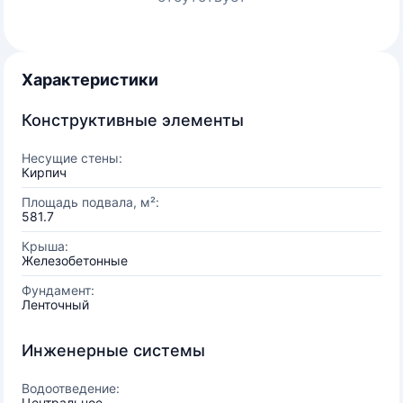
Характеристики
Конструктивные элементы
Несущие стены:
Кирпич
Площадь подвала, м²:
581.7
Крыша:
Железобетонные
Фундамент:
Ленточный
Инженерные системы
Водоотведение:
Центральное