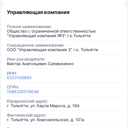
Управляющая компания
Полное наименование:
Общество с ограниченной ответственностью
"Управляющая компания №3" г.о.Тольятти
Сокращенное наименование:
ООО "Управляющая компания 3" г.о. Тольятти
Имя руководителя:
Виктор Анатольевич Силивоненко
ИНН:
6323109895
ОГРН:
1086320019048
Юридический адрес:
г. Тольятти, ул. Карла Маркса, д. 16А
Фактический адрес:
г. Тольятти, ул. Комсомольская, д. 101а