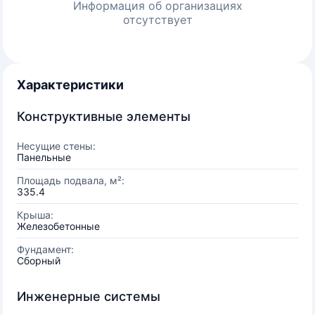
Информация об организациях
отсутствует
Характеристики
Конструктивные элементы
Несущие стены:
Панельные
Площадь подвала, м²:
335.4
Крыша:
Железобетонные
Фундамент:
Сборный
Инженерные системы