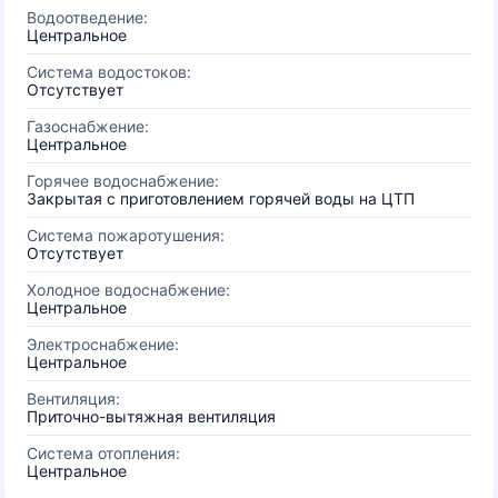
Водоотведение:
Центральное
Система водостоков:
Отсутствует
Газоснабжение:
Центральное
Горячее водоснабжение:
Закрытая с приготовлением горячей воды на ЦТП
Система пожаротушения:
Отсутствует
Холодное водоснабжение:
Центральное
Электроснабжение:
Центральное
Вентиляция:
Приточно-вытяжная вентиляция
Система отопления:
Центральное