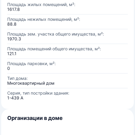
Площадь жилых помещений, м²:
1617.8
Площадь нежилых помещений, м²:
88.8
Площадь зем. участка общего имущества, м²:
1970.3
Площадь помещений общего имущества, м²:
121.1
Площадь парковки, м²:
0
Тип дома:
Многоквартирный дом
Серия, тип постройки здания:
1-439 А
Организации в доме