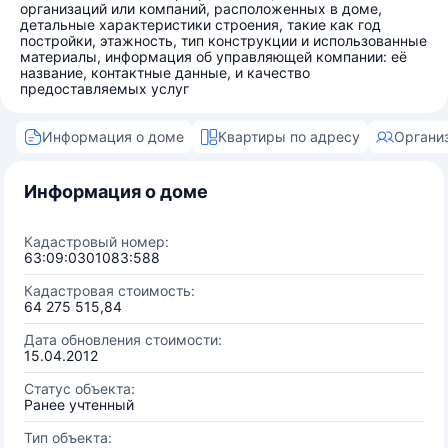
организаций или компаний, расположенных в доме,
детальные характеристики строения, такие как год
постройки, этажность, тип конструкции и использованные
материалы, информация об управляющей компании: её
название, контактные данные, и качество
предоставляемых услуг
Информация о доме
Квартиры по адресу
Органи
Информация о доме
Кадастровый номер:
63:09:0301083:588
Кадастровая стоимость:
64 275 515,84
Дата обновления стоимости:
15.04.2012
Статус объекта:
Ранее учтенный
Тип объекта: