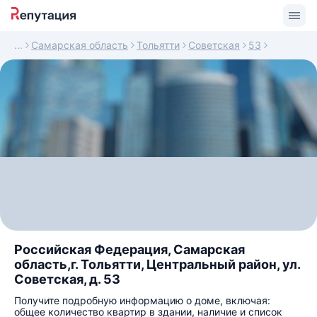
Самарская область
Тольятти
Советская
53
Российская Федерация, Самарская
область,г. Тольятти, Центральный район, ул.
Советская, д. 53
Получите подробную информацию о доме, включая:
общее количество квартир в здании, наличие и список