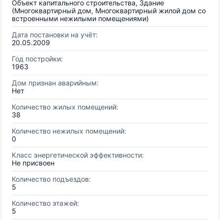
Объект капитального строительства, Здание
(Многоквартирный дом, Многоквартирный жилой дом со
встроенными нежилыми помещениями)
Дата постановки на учёт:
20.05.2009
Год постройки:
1963
Дом признан аварийным:
Нет
Количество жилых помещений:
38
Количество нежилых помещений:
0
Класс энергетической эффективности:
Не присвоен
Количество подъездов:
5
Количество этажей:
5