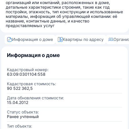
организаций или компаний, расположенных в доме,
детальные характеристики строения, такие как год
постройки, этажность, тип конструкции и использованные
материалы, информация об управляющей компании: её
название, контактные данные, и качество
предоставляемых услуг
Информация о доме
Квартиры по адресу
Органи
Информация о доме
Кадастровый номер:
63:09:0301104:558
Кадастровая стоимость:
90 522 362,5
Дата обновления стоимости:
15.04.2012
Статус объекта:
Ранее учтенный
Тип объекта: