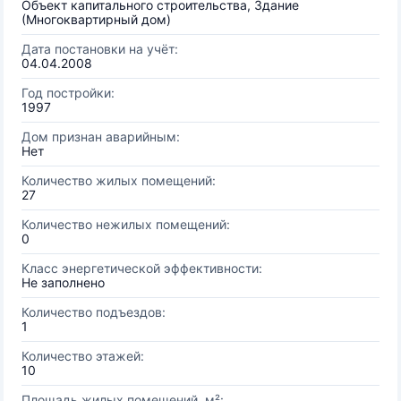
Объект капитального строительства, Здание
(Многоквартирный дом)
Дата постановки на учёт:
04.04.2008
Год постройки:
1997
Дом признан аварийным:
Нет
Количество жилых помещений:
27
Количество нежилых помещений:
0
Класс энергетической эффективности:
Не заполнено
Количество подъездов:
1
Количество этажей:
10
Площадь жилых помещений, м²: