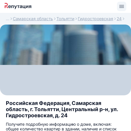
Самарская область
Тольятти
Гидростроевская
24
Российская Федерация, Самарская
область, г. Тольятти, Центральный р-н, ул.
Гидростроевская, д. 24
Получите подробную информацию о доме, включая:
общее количество квартир в здании, наличие и список