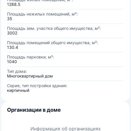
1288.5
Площадь нежилых помещений, м²:
35
Площадь зем. участка общего имущества, м²:
3002
Площадь помещений общего имущества, м²:
130.4
Площадь парковки, м²:
1040
Тип дома:
Многоквартирный дом
Серия, тип постройки здания:
кирпичный
Организации в доме
Информация об организациях