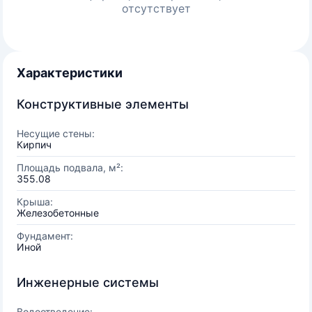
отсутствует
Характеристики
Конструктивные элементы
Несущие стены:
Кирпич
Площадь подвала, м²:
355.08
Крыша:
Железобетонные
Фундамент:
Иной
Инженерные системы
Водоотведение: