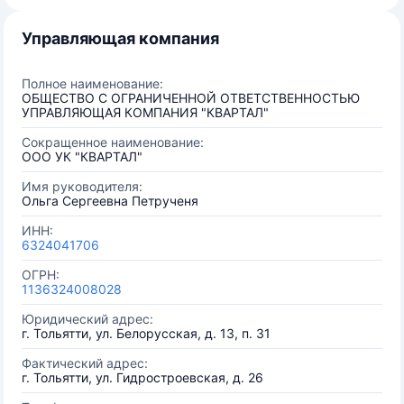
Управляющая компания
Полное наименование:
ОБЩЕСТВО С ОГРАНИЧЕННОЙ ОТВЕТСТВЕННОСТЬЮ
УПРАВЛЯЮЩАЯ КОМПАНИЯ "КВАРТАЛ"
Сокращенное наименование:
ООО УК "КВАРТАЛ"
Имя руководителя:
Ольга Сергеевна Петрученя
ИНН:
6324041706
ОГРН:
1136324008028
Юридический адрес:
г. Тольятти, ул. Белорусская, д. 13, п. 31
Фактический адрес:
г. Тольятти, ул. Гидростроевская, д. 26