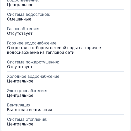
Центральное
Система водостоков:
Смешанные
Газоснабжение:
Отсутствует
Горячее водоснабжение:
Открытая с отбором сетевой воды на горячее
водоснабжение из тепловой сети
Система пожаротушения:
Отсутствует
Холодное водоснабжение:
Центральное
Электроснабжение:
Центральное
Вентиляция:
Вытяжная вентиляция
Система отопления:
Центральное