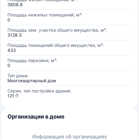
3808.8
Площадь нежилых помещений, м²:
0
Площадь зем. участка общего имущества, м²:
3128.3
Площадь помещений общего имущества, м²:
433
Площадь парковки, м²:
0
Тип дома:
Многоквартирный дом
Серия, тип постройки здания:
121-Т
Организации в доме
Информация об организациях