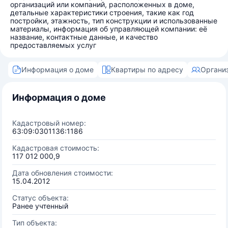
организаций или компаний, расположенных в доме,
детальные характеристики строения, такие как год
постройки, этажность, тип конструкции и использованные
материалы, информация об управляющей компании: её
название, контактные данные, и качество
предоставляемых услуг
Информация о доме
Квартиры по адресу
Органи
Информация о доме
Кадастровый номер:
63:09:0301136:1186
Кадастровая стоимость:
117 012 000,9
Дата обновления стоимости:
15.04.2012
Статус объекта:
Ранее учтенный
Тип объекта: