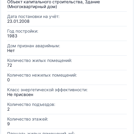
Объект капитального строительства, Здание
(Многоквартирный дом)
Дата постановки на учёт:
23.01.2008
Год постройки:
1983
Дом признан аварийным:
Нет
Количество жилых помещений:
72
Количество нежилых помещений:
0
Класс энергетической эффективности:
Не присвоен
Количество подъездов:
2
Количество этажей:
9
Площадь жилых помещений, м²: