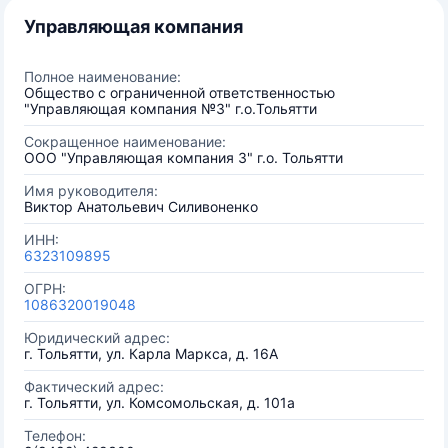
Управляющая компания
Полное наименование:
Общество с ограниченной ответственностью
"Управляющая компания №3" г.о.Тольятти
Сокращенное наименование:
ООО "Управляющая компания 3" г.о. Тольятти
Имя руководителя:
Виктор Анатольевич Силивоненко
ИНН:
6323109895
ОГРН:
1086320019048
Юридический адрес:
г. Тольятти, ул. Карла Маркса, д. 16А
Фактический адрес:
г. Тольятти, ул. Комсомольская, д. 101а
Телефон: