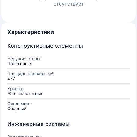
отсутствует
Характеристики
Конструктивные элементы
Несущие стены:
Панельные
Площадь подвала, м²:
477
Крыша:
Железобетонные
Фундамент:
Сборный
Инженерные системы
Водоотведение: