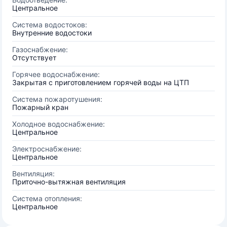
Центральное
Система водостоков:
Внутренние водостоки
Газоснабжение:
Отсутствует
Горячее водоснабжение:
Закрытая с приготовлением горячей воды на ЦТП
Система пожаротушения:
Пожарный кран
Холодное водоснабжение:
Центральное
Электроснабжение:
Центральное
Вентиляция:
Приточно-вытяжная вентиляция
Система отопления:
Центральное