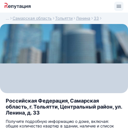
Самарская область
Тольятти
Ленина
33
Российская Федерация, Самарская
область, г. Тольятти, Центральный район, ул.
Ленина, д. 33
Получите подробную информацию о доме, включая:
общее количество квартир в здании, наличие и список