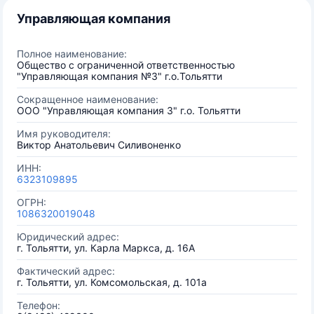
Управляющая компания
Полное наименование:
Общество с ограниченной ответственностью
"Управляющая компания №3" г.о.Тольятти
Сокращенное наименование:
ООО "Управляющая компания 3" г.о. Тольятти
Имя руководителя:
Виктор Анатольевич Силивоненко
ИНН:
6323109895
ОГРН:
1086320019048
Юридический адрес:
г. Тольятти, ул. Карла Маркса, д. 16А
Фактический адрес:
г. Тольятти, ул. Комсомольская, д. 101а
Телефон: