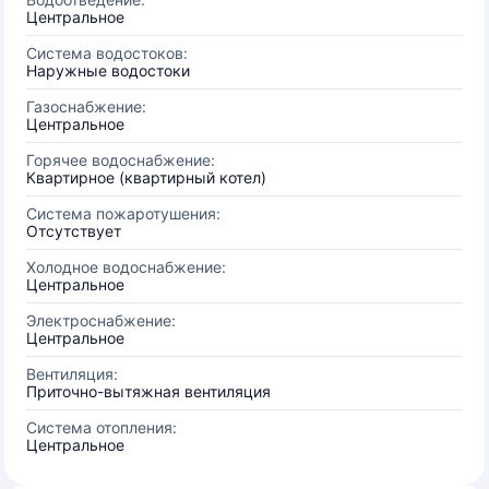
Центральное
Система водостоков:
Наружные водостоки
Газоснабжение:
Центральное
Горячее водоснабжение:
Квартирное (квартирный котел)
Система пожаротушения:
Отсутствует
Холодное водоснабжение:
Центральное
Электроснабжение:
Центральное
Вентиляция:
Приточно-вытяжная вентиляция
Система отопления:
Центральное