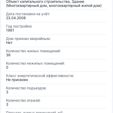
Объект капитального строительства, Здание
(Многоквартирный дом, многоквартирный жилой дом)
Дата постановки на учёт:
23.04.2008
Год постройки:
1961
Дом признан аварийным:
Нет
Количество жилых помещений:
36
Количество нежилых помещений:
0
Класс энергетической эффективности:
Не присвоен
Количество подъездов:
3
Количество этажей:
3
Площадь жилых помещений, м²: