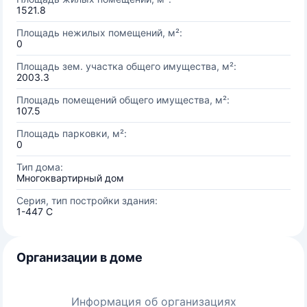
1521.8
Площадь нежилых помещений, м²:
0
Площадь зем. участка общего имущества, м²:
2003.3
Площадь помещений общего имущества, м²:
107.5
Площадь парковки, м²:
0
Тип дома:
Многоквартирный дом
Серия, тип постройки здания:
1-447 С
Организации в доме
Информация об организациях