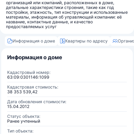
организаций или компаний, расположенных в доме,
детальные характеристики строения, такие как год
постройки, этажность, тип конструкции и использованные
материалы, информация об управляющей компании: её
название, контактные данные, и качество
предоставляемых услуг
Информация о доме
Квартиры по адресу
Органи
Информация о доме
Кадастровый номер:
63:09:0301146:1099
Кадастровая стоимость:
38 353 539,42
Дата обновления стоимости:
15.04.2012
Статус объекта:
Ранее учтенный
Тип объекта: