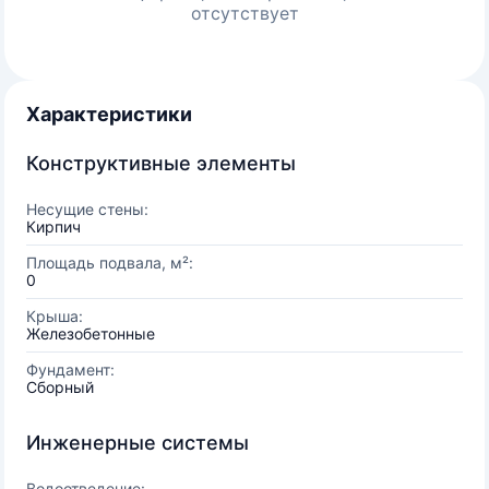
отсутствует
Характеристики
Конструктивные элементы
Несущие стены:
Кирпич
Площадь подвала, м²:
0
Крыша:
Железобетонные
Фундамент:
Сборный
Инженерные системы
Водоотведение: