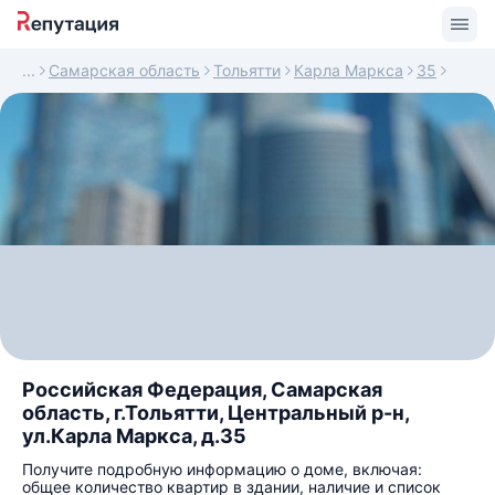
Самарская область
Тольятти
Карла Маркса
35
Российская Федерация, Самарская
область, г.Тольятти, Центральный р-н,
ул.Карла Маркса, д.35
Получите подробную информацию о доме, включая:
общее количество квартир в здании, наличие и список