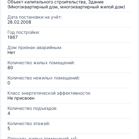
Объект капитального строительства, Здание
(Многоквартирный дом, многоквартирный жилой дом)
Дата постановки на учёт:
28.02.2008
Год постройки:
1967
Дом признан аварийным:
Нет
Количество жилых помещений:
80
Количество нежилых помещений:
0
Класс энергетической эффективности:
Не присвоен
Количество подъездов:
4
Количество этажей:
5
Площадь жилых помещений, м²: