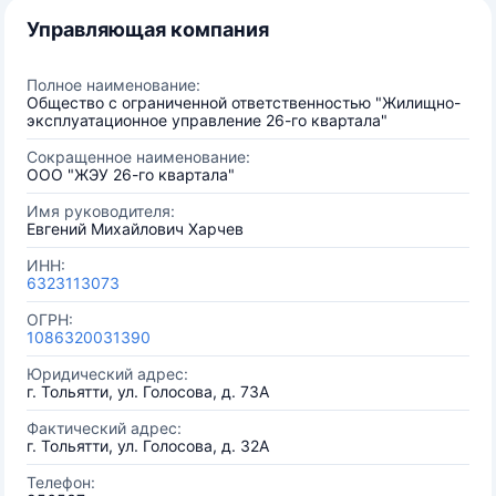
Управляющая компания
Полное наименование:
Общество с ограниченной ответственностью "Жилищно-
эксплуатационное управление 26-го квартала"
Сокращенное наименование:
ООО "ЖЭУ 26-го квартала"
Имя руководителя:
Евгений Михайлович Харчев
ИНН:
6323113073
ОГРН:
1086320031390
Юридический адрес:
г. Тольятти, ул. Голосова, д. 73А
Фактический адрес:
г. Тольятти, ул. Голосова, д. 32А
Телефон: