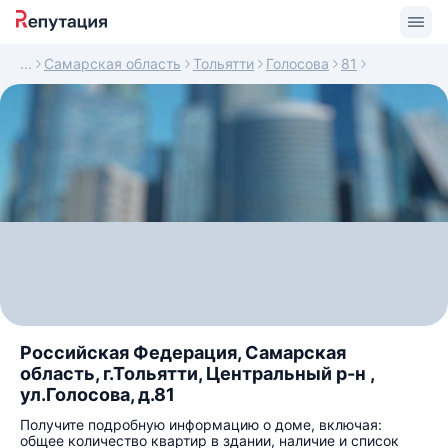
Самарская область
Тольятти
Голосова
81
Российская Федерация, Самарская
область, г.Тольятти, Центральный р-н ,
ул.Голосова, д.81
Получите подробную информацию о доме, включая:
общее количество квартир в здании, наличие и список