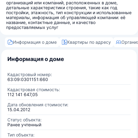
организаций или компаний, расположенных в доме,
детальные характеристики строения, такие как год
постройки, этажность, тип конструкции и использованные
материалы, информация об управляющей компании: её
название, контактные данные, и качество
предоставляемых услуг
Информация о доме
Квартиры по адресу
Органи
Информация о доме
Кадастровый номер:
63:09:0301151:660
Кадастровая стоимость:
112 141 647,05
Дата обновления стоимости:
15.04.2012
Статус объекта:
Ранее учтенный
Тип объекта: