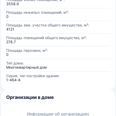
3558.9
Площадь нежилых помещений, м²:
0
Площадь зем. участка общего имущества, м²:
4121
Площадь помещений общего имущества, м²:
278.7
Площадь парковки, м²:
0
Тип дома:
Многоквартирный дом
Серия, тип постройки здания:
1-464-А
Организации в доме
Информация об организациях