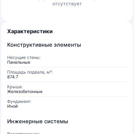
отсутствует
Характеристики
Конструктивные элементы
Несущие стены:
Панельные
Площадь подвала, м²:
874.7
Крыша:
Железобетонные
Фундамент:
Иной
Инженерные системы
Водоотведение: