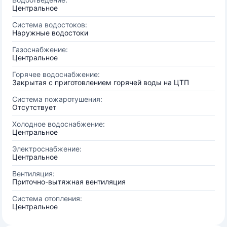
Центральное
Система водостоков:
Наружные водостоки
Газоснабжение:
Центральное
Горячее водоснабжение:
Закрытая с приготовлением горячей воды на ЦТП
Система пожаротушения:
Отсутствует
Холодное водоснабжение:
Центральное
Электроснабжение:
Центральное
Вентиляция:
Приточно-вытяжная вентиляция
Система отопления:
Центральное