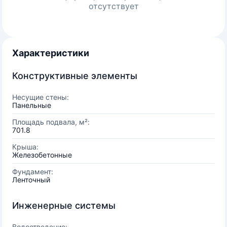
отсутствует
Характеристики
Конструктивные элементы
Несущие стены:
Панельные
Площадь подвала, м²:
701.8
Крыша:
Железобетонные
Фундамент:
Ленточный
Инженерные системы
Водоотведение: