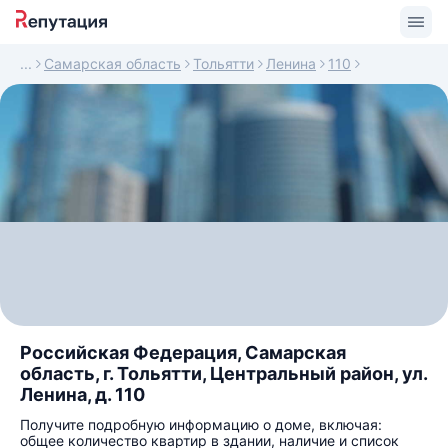
Самарская область
Тольятти
Ленина
110
Российская Федерация, Самарская
область, г. Тольятти, Центральный район, ул.
Ленина, д. 110
Получите подробную информацию о доме, включая:
общее количество квартир в здании, наличие и список