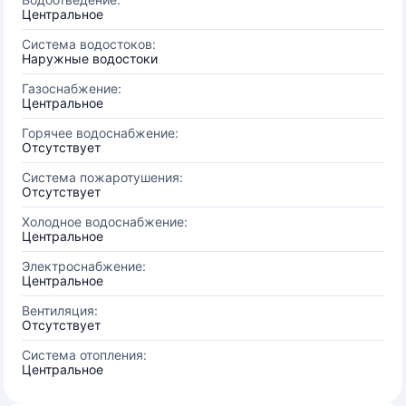
Центральное
Система водостоков:
Наружные водостоки
Газоснабжение:
Центральное
Горячее водоснабжение:
Отсутствует
Система пожаротушения:
Отсутствует
Холодное водоснабжение:
Центральное
Электроснабжение:
Центральное
Вентиляция:
Отсутствует
Система отопления:
Центральное