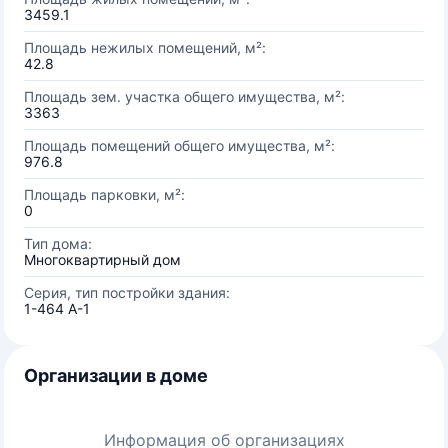
3459.1
Площадь нежилых помещений, м²:
42.8
Площадь зем. участка общего имущества, м²:
3363
Площадь помещений общего имущества, м²:
976.8
Площадь парковки, м²:
0
Тип дома:
Многоквартирный дом
Серия, тип постройки здания:
1-464 А-1
Организации в доме
Информация об организациях