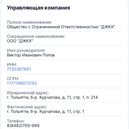
Управляющая компания
Полное наименование:
Общество с Ограниченной Ответственностью "ДЖКХ"
Сокращенное наименование:
ООО "ДЖКХ"
Имя руководителя:
Виктор Иванович Попов
ИНН:
7720367661
ОГРН:
1177746072162
Юридический адрес:
г. Тольятти, б-р. Курчатова, д. 11, стр. 1, п. 214
Фактический адрес:
г. Тольятти, б-р. Курчатова, д. 11, стр. 1
Телефон:
8(8482)700-999