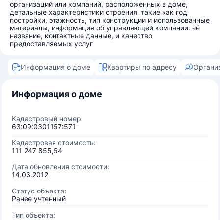
организаций или компаний, расположенных в доме,
детальные характеристики строения, такие как год
постройки, этажность, тип конструкции и использованные
материалы, информация об управляющей компании: её
название, контактные данные, и качество
предоставляемых услуг
Информация о доме
Квартиры по адресу
Органи
Информация о доме
Кадастровый номер:
63:09:0301157:571
Кадастровая стоимость:
111 247 855,54
Дата обновления стоимости:
14.03.2012
Статус объекта:
Ранее учтенный
Тип объекта: