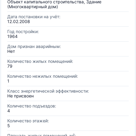
Объект капитального строительства, Здание
(Многоквартирный дом)
Дата постановки на учёт:
12.02.2008
Год постройки:
1964
Дом признан аварийным:
Нет
Количество жилых помещений:
79
Количество нежилых помещений:
1
Класс энергетической эффективности:
Не присвоен
Количество подъездов:
4
Количество этажей:
5
Площадь жилых помещений, м²: