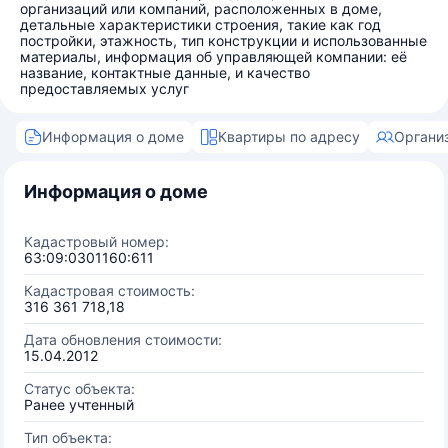
организаций или компаний, расположенных в доме,
детальные характеристики строения, такие как год
постройки, этажность, тип конструкции и использованные
материалы, информация об управляющей компании: её
название, контактные данные, и качество
предоставляемых услуг
Информация о доме
Квартиры по адресу
Органи
Информация о доме
Кадастровый номер:
63:09:0301160:611
Кадастровая стоимость:
316 361 718,18
Дата обновления стоимости:
15.04.2012
Статус объекта:
Ранее учтенный
Тип объекта: