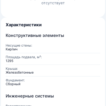
отсутствует
Характеристики
Конструктивные элементы
Несущие стены:
Кирпич
Площадь подвала, м²:
1295
Крыша:
Железобетонные
Фундамент:
Сборный
Инженерные системы
Водоотведение: