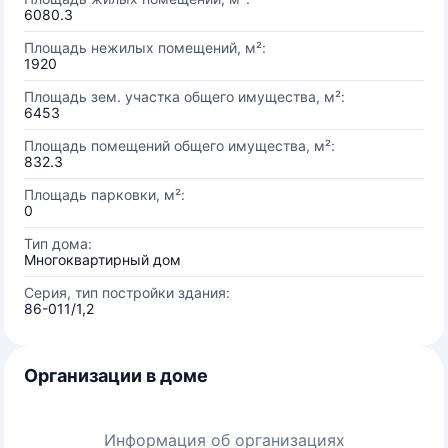
6080.3
Площадь нежилых помещений, м²:
1920
Площадь зем. участка общего имущества, м²:
6453
Площадь помещений общего имущества, м²:
832.3
Площадь парковки, м²:
0
Тип дома:
Многоквартирный дом
Серия, тип постройки здания:
86-011/1,2
Организации в доме
Информация об организациях