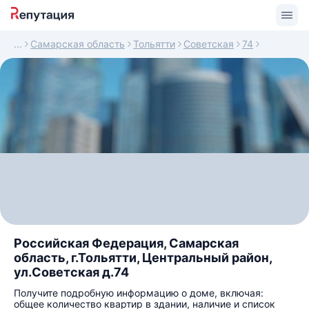
Самарская область
Тольятти
Советская
74
Российская Федерация, Самарская
область, г.Тольятти, Центральный район,
ул.Советская д.74
Получите подробную информацию о доме, включая:
общее количество квартир в здании, наличие и список