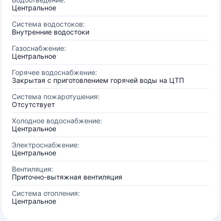
Центральное
Система водостоков:
Внутренние водостоки
Газоснабжение:
Центральное
Горячее водоснабжение:
Закрытая с приготовлением горячей воды на ЦТП
Система пожаротушения:
Отсутствует
Холодное водоснабжение:
Центральное
Электроснабжение:
Центральное
Вентиляция:
Приточно-вытяжная вентиляция
Система отопления:
Центральное