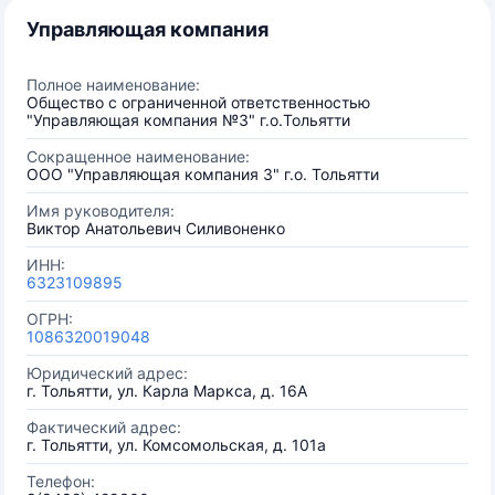
Управляющая компания
Полное наименование:
Общество с ограниченной ответственностью
"Управляющая компания №3" г.о.Тольятти
Сокращенное наименование:
ООО "Управляющая компания 3" г.о. Тольятти
Имя руководителя:
Виктор Анатольевич Силивоненко
ИНН:
6323109895
ОГРН:
1086320019048
Юридический адрес:
г. Тольятти, ул. Карла Маркса, д. 16А
Фактический адрес:
г. Тольятти, ул. Комсомольская, д. 101а
Телефон: