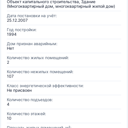
Объект капитального строительства, Здание
(Многоквартирный дом, многоквартирный жилой дом)
Дата постановки на учёт:
25.12.2007
Год постройки:
1994
Дом признан аварийным:
Нет
Количество жилых помещений:
2
Количество нежилых помещений:
107
Класс энергетической эффективности:
Не присвоен
Количество подъездов:
4
Количество этажей:
10
Площадь жилых помещений, м²: